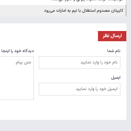
کاپیتان مصدوم استقلال با تیم به امارات می‌رود
ارسال نظر
نام شما
دیدگاه خود را اینجا 
ایمیل