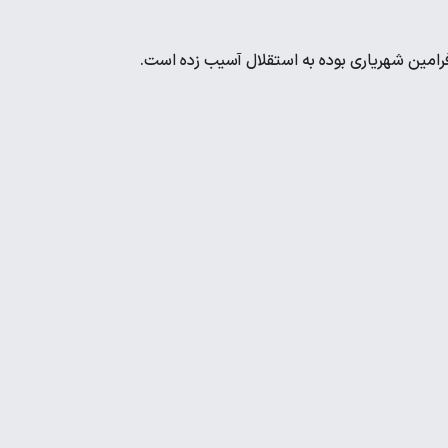
امین شهریاری بوده به استقلال آسیب زده است.