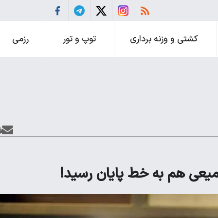
کشتی و وزنه برداری
توپ و تور
رزمی
یعی هم به خط پایان رسید!