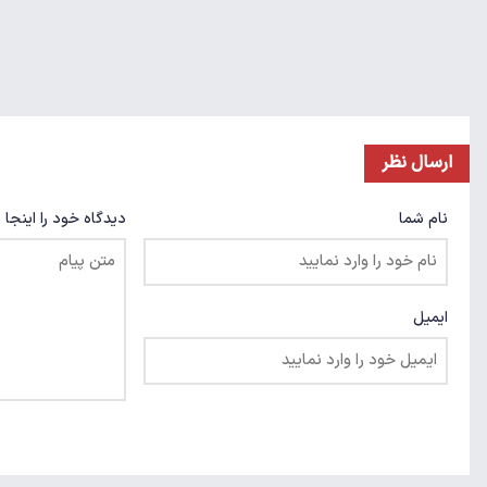
ارسال نظر
نام شما
دیدگاه خود را اینجا 
ایمیل