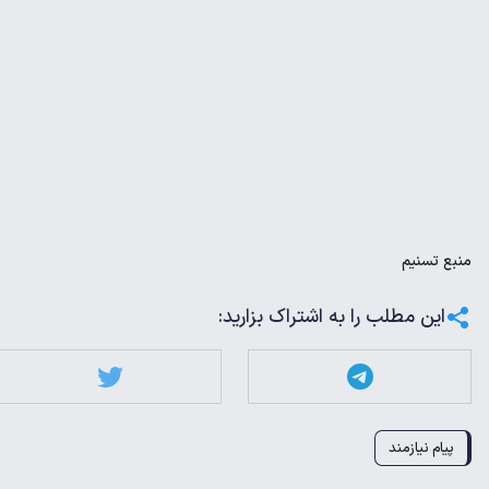
منبع
تسنیم
این مطلب را به اشتراک بزارید:
پیام نیازمند