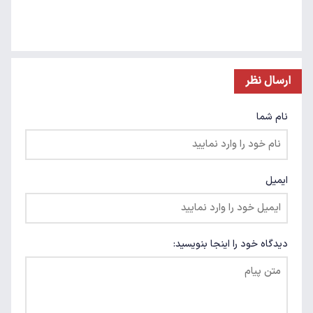
ارسال نظر
نام شما
ایمیل
دیدگاه خود را اینجا بنویسید: