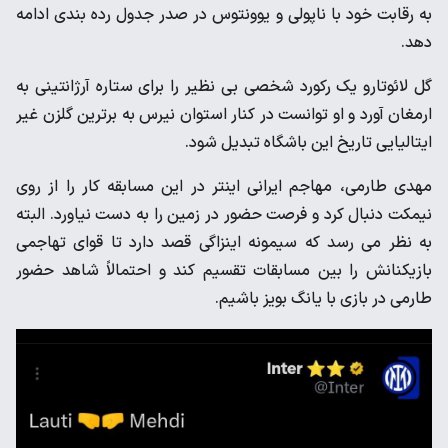
به رقابت خود با ناپولی و یوونتوس در صدر جدول رده بندی ادامه
دهد.
گل لائوتارو یک رکورد شخصی بی نظیر را برای ستاره آرژانتینی به
ارمغان آورد و او توانست در کنار استوان نیرس به برترین گلزن غیر
ایتالیایی تاریخ این باشگاه تبدیل شود.
مهدی طارمی، مهاجم ایرانی اینتر در این مسابقه کار را از روی
نیمکت دنبال کرد و فرصت حضور در زمین را به دست نیاورد. البته
به نظر می رسد که سیمونه اینزاگی قصد دارد تا قوای تهاجمی
بازیکنانش را بین مسابقات تقسیم کند و احتمالاً شاهد حضور
طارمی در بازی با یانگ بویز باشیم.