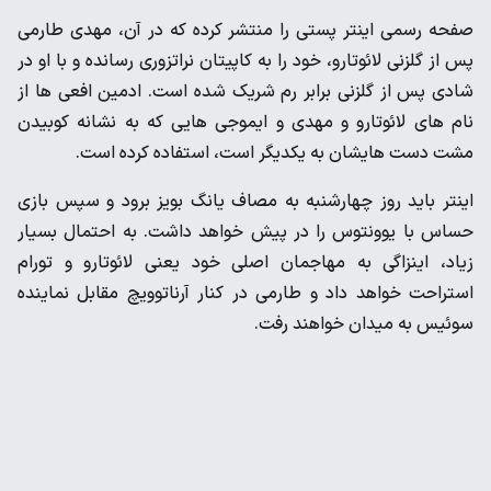
صفحه رسمی اینتر پستی را منتشر کرده که در آن، مهدی طارمی
پس از گلزنی لائوتارو، خود را به کاپیتان نراتزوری رسانده و با او در
شادی پس از گلزنی برابر رم شریک شده است. ادمین افعی ها از
نام های لائوتارو و مهدی و ایموجی هایی که به نشانه کوبیدن
مشت دست هایشان به یکدیگر است، استفاده کرده است.
اینتر باید روز چهارشنبه به مصاف یانگ بویز برود و سپس بازی
حساس با یوونتوس را در پیش خواهد داشت. به احتمال بسیار
زیاد، اینزاگی به مهاجمان اصلی خود یعنی لائوتارو و تورام
استراحت خواهد داد و طارمی در کنار آرناتوویچ مقابل نماینده
سوئیس به میدان خواهند رفت.