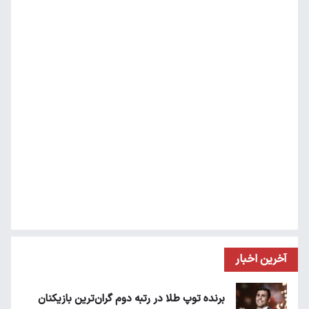
آخرین اخبار
برنده توپ طلا در رتبه دوم گران‌ترین بازیکنان