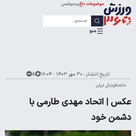
پرسپولیس
موضوعات داغ
استقلال
لیگ قهرمانان
تاریخ انتشار :
۳۰ مهر ۱۴۰۳ - ۱۶:۰۴
A
خانه
فوتبال ایران
عکس | اتحاد مهدی طارمی با
دشمن خود