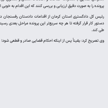
پرونده را به صورت دقیق ارزیابی و بررسی کنند که این اقدام به خوبی 
رئیس کل دادگستری استان کرمان از اقدامات دادستان رفسنجان در ر
دستور کار قرار گرفته تا هر چه سریع‌تر این پرونده مراحل بعدی رسی
طی کند.
وی تصریح کرد: یقیناً پس از اینکه احکام قضایی صادر و قطعی شود؛ نت