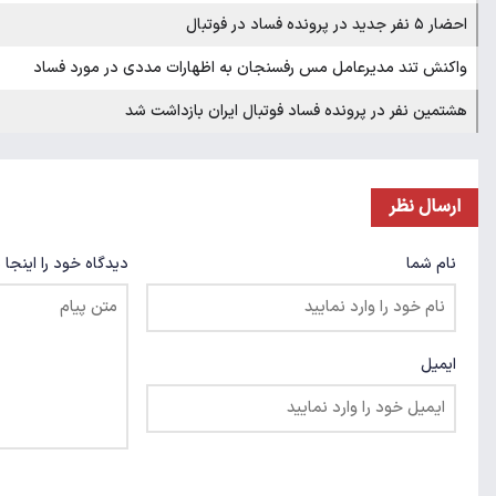
احضار ۵ نفر جدید در پرونده فساد در فوتبال
واکنش تند مدیرعامل مس رفسنجان به اظهارات مددی در مورد فساد
هشتمین نفر در پرونده فساد فوتبال ایران بازداشت شد
ارسال نظر
نام شما
دیدگاه خود را اینجا 
ایمیل