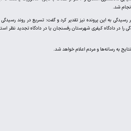
انجام شد.
سیدگی به این پرونده نیز تقدیر کرد و گفت: تسریع در روند رسیدگی 
دگی را در دادگاه کیفری شهرستان رفسنجان یا در دادگاه تجدید نظر است
ایج به رسانه‌ها و مردم اعلام خواهد شد.