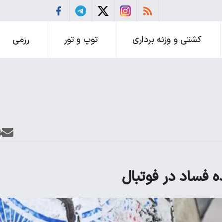
کشتی و وزنه برداری
توپ و تور
رزمی