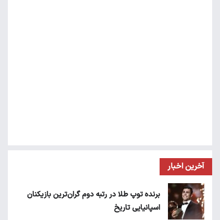
آخرین اخبار
برنده توپ طلا در رتبه دوم گران‌ترین بازیکنان
اسپانیایی تاریخ