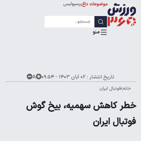
پرسپولیس
موضوعات داغ
استقلال
لیگ قهرمانان
تاریخ انتشار :
۰۲ آبان ۱۴۰۳ - ۰۹:۵۴
A
خانه
فوتبال ایران
خطر کاهش سهمیه، بیخ گوش
فوتبال ایران