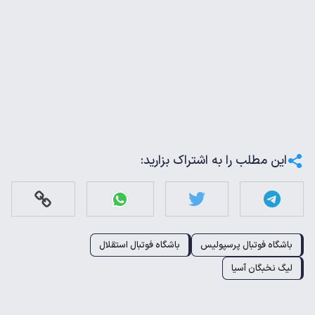
این مطلب را به اشتراک بزارید:
باشگاه فوتبال پرسپولیس
باشگاه فوتبال استقلال
لیگ نخبگان آسیا