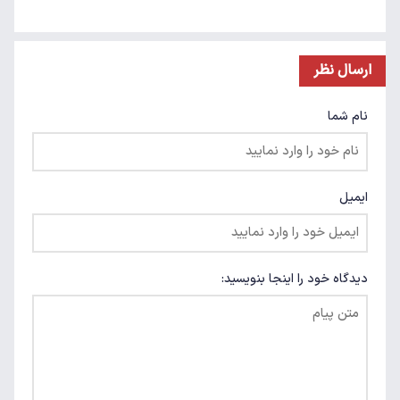
ارسال نظر
نام شما
ایمیل
دیدگاه خود را اینجا بنویسید: