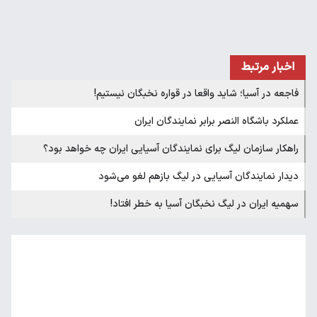
اخبار مرتبط
فاجعه در آسیا؛ شاید واقعا در قواره نخبگان نیستیم!
عملکرد باشگاه النصر برابر نمایندگان ایران
راهکار سازمان لیگ برای نمایندگان آسیایی ایران چه خواهد بود؟
دیدار نمایندگان آسیایی در لیگ بازهم لغو می‌شود
سهمیه ایران در لیگ نخبگان آسیا به خطر افتاد!