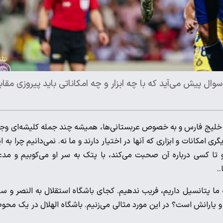
ن سوال پیش می‌آید که با چه ابزار و چه امکاناتی باید پیروزی مقا
وزه خلیج فارس و به خصوص عربستانی‌ها، همیشه چند جمله کلیشه‌ای وج
 امکانات و ابزاری که آنها در اختیار دارند و ما نه. نمی‌دانیم چرا به ا
 تا کسی درباره آن صحبت می‌کند، با پتک به سر او می‌کوبیم و مد
.
 ما پتانسیل داریم، فریب ندهیم. کجای باشگاه استقلال به النصر و سا
 و یارانش است؟ در این مورد مثالی می‌زنیم. باشگاه الهلال در یک محو