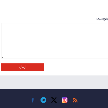
بنویسید:
ارسال