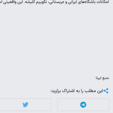
امکانات باشگاه‌های ایرانی و عربستانی، نگوییم کلیشه. این واقعیتی ا
منبع
ایرنا
این مطلب را به اشتراک بزارید: