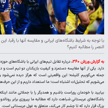
با توجه به شرایط باشگاه‌های ایرانی و مقایسه آنها با رقبا، ای
النصر را مطالبه کنیم؟
به گزارش ورزش 360
،
درباره تقابل تیم‌های ایرانی با باشگاه‌های ح
دارد. یکی از آنها مقایسه دستمزد و کیفیت بازیکنان دو تیم است و دیگری
جمله می‌گوییم کلیشه؛ این واقعیتی است که هرگز دیده نمی‌شود و
می‌شویم که تحلیل‌ات اشتباه است؛ ما استعداد داریم و از این حرف‌ها.
بیایید با خودمان روراست باشیم و همدیگر را با جملاتی مانند اینکه
باشگاه‌های عربستانی شباهت دارد که مطالبه ما پیروزی برابر رونالدو
بزرگ قرار دارد که تا چشم کار می‌کند، متعلق به غول عربستانی است.