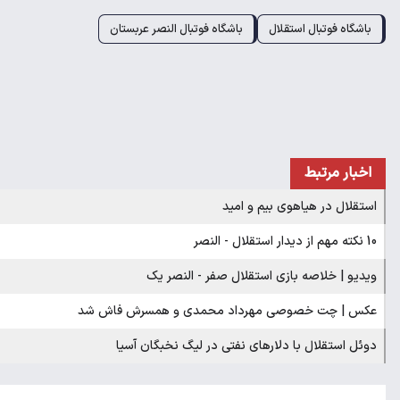
باشگاه فوتبال استقلال
باشگاه فوتبال النصر عربستان
اخبار مرتبط
استقلال در هیاهوی بیم و امید
10 نکته مهم از دیدار استقلال - النصر
ویدیو | خلاصه بازی استقلال صفر - النصر یک
عکس | چت خصوصی مهرداد محمدی و همسرش فاش شد
دوئل استقلال با دلارهای نفتی در لیگ نخبگان آسیا