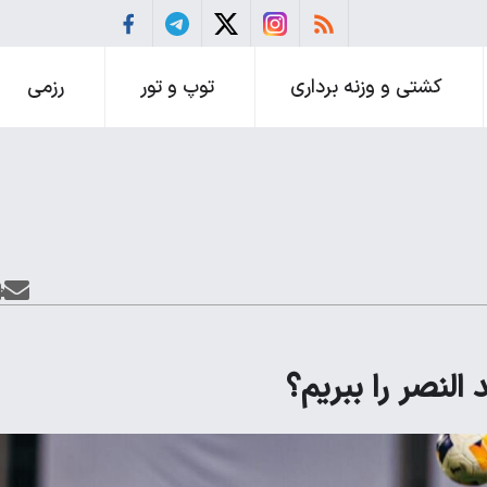
کشتی و وزنه برداری
توپ و تور
رزمی
النصر را ببریم؟