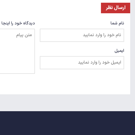
ارسال نظر
نام شما
دیدگاه خود را اینجا 
ایمیل