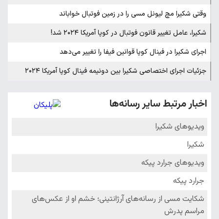
وقتی شکیرا مچ لیونل مسی را در زمین فوتبال خواباند
شکیرا، عامل تغییر قانون فوتبال در کوپا آمریکا ۲۰۲۴ شد!
اجرای شکیرا در فینال کوپا قوانین فیفا را تغییر می‌دهد
جزئیات اجرای اختصاصی شکیرا بین دونیمه فینال کوپا آمریکا ۲۰۲۴