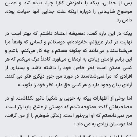
پس از جدایی، پیکه با نامزدش کلارا چیا، دیده شد و همین
موضوع شایعاتی را درباره اینکه علت جدایی آنها خیانت بوده،
دامن زد.
پیکه در این باره گفت: «همیشه اعتقاد داشتم که بهتر است در
نهایت در کنار عزیزانم، خانواده‌ام، دوستانم و کسانی که واقعاً مرا
می‌شناسند و می‌دانند که چگونه هستم و چه کار می‌کنم، باشم و
این برایم آرامش زیادی به ارمغان می‌آورد. کاملاً درک می‌کنم که هر
کسی ممکن است نظر خاص خود را داشته باشد و بسیاری از
افرادی که مرا نمی‌شناسند در مورد من جور دیگری فکر می کنند.
آزادی بیان وجود دارد و هر کسی حق دارد نظر خود را بگوید.»
اما برخی از اظهارات پیکه به خوبی بر شکیرا تاثیر نگذاشت. او در
مصاحبه‌اش گفت: «متوجه شدم که دوستی از عشق پایدارتر است.
من نمی‌دانستم که او این‌طور است. زندگی شوهرم را از من گرفت،
اما دوستان زیادی به من داد.»