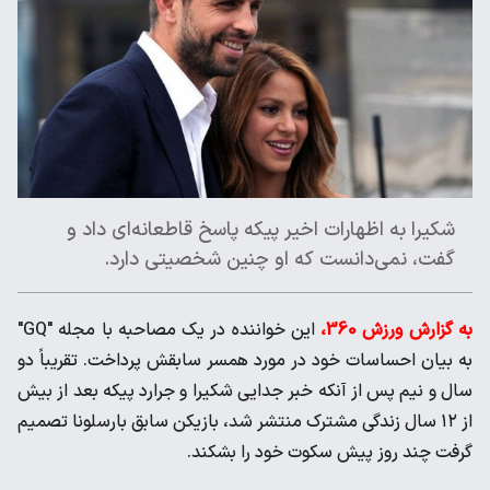
شکیرا به اظهارات اخیر پیکه پاسخ قاطعانه‌ای داد و
گفت، نمی‌دانست که او چنین شخصیتی دارد.
به گزارش ورزش 360،
این خواننده در یک مصاحبه با مجله "GQ"
به بیان احساسات خود در مورد همسر سابقش پرداخت. تقریباً دو
سال و نیم پس از آنکه خبر جدایی شکیرا و جرارد پیکه بعد از بیش
از ۱۲ سال زندگی مشترک منتشر شد، بازیکن سابق بارسلونا تصمیم
گرفت چند روز پیش سکوت خود را بشکند.