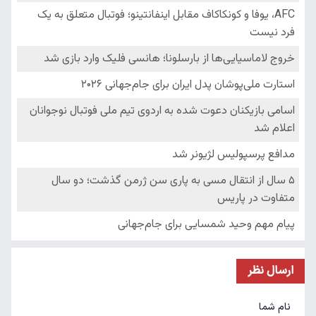
ارسال نظر
نام شما