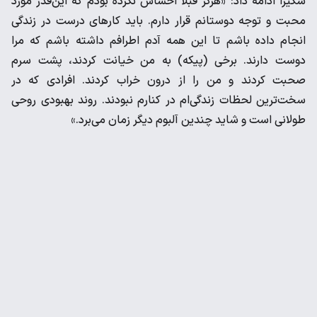
شکیرا ادامه داد: «هرگز قبلا احساس نکرده‌ بودم که این‌قدر مورد
محبت و توجه دوستانم قرار دارم. باید کارهای درست در زندگی
انجام داده باشم تا این همه آدم اطرافم داشته باشم که مرا
دوست دارند. برخی (پیکه) به من خیانت کردند، پشت سرم
صحبت کردند و من را از درون خراب کردند. افرادی که در
سخت‌ترین لحظات زندگی‌ام در کنارم نبودند. روند بهبودی روحی
طولانی است و شاید چندین آلبوم دیگر زمان می‌برد.»