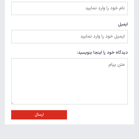
ایمیل
دیدگاه خود را اینجا بنویسید:
ارسال