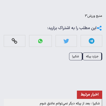
منبع
ورزش3
این مطلب را به اشتراک بزارید:
جرارد پیکه
شکیرا
اخبار مرتبط
شکیرا : بعد از پیکه دیگر نمی‌توانم عاشق شوم