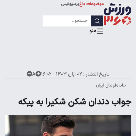
پرسپولیس
موضوعات داغ
استقلال
لیگ قهرمانان
تاریخ انتشار :
۰۲ آبان ۱۴۰۳ - ۱۶:۰۲
A
خانه
فوتبال ایران
جواب دندان شکن شکیرا به پیکه