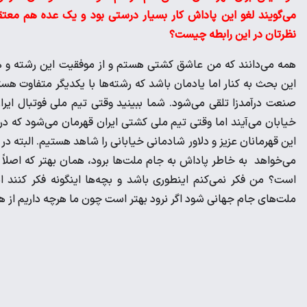
می‌گویند لغو این پاداش کار بسیار درستی بود و یک عده هم معت
نظرتان در این رابطه چیست؟
همه می‌دانند که من عاشق کشتی هستم و از موفقیت این رشته و ه
این بحث به کنار اما یادمان باشد که رشته‌ها با یکدیگر متفاوت هست
صنعت درآمدزا تلقی می‌شود. شما ببینید وقتی تیم ملی فوتبال ایرا
خیابان می‌آیند اما وقتی تیم ملی کشتی ایران قهرمان می‌شود که د
این قهرمانان عزیز و دلاور شادمانی خیابانی را شاهد هستیم. البته 
است؟ من فکر نمی‌کنم اینطوری باشد و بچه‌ها اینگونه فکر کنند ا
ملت‌های جام جهانی شود اگر نرود بهتر است چون ما هرچه داریم از ه