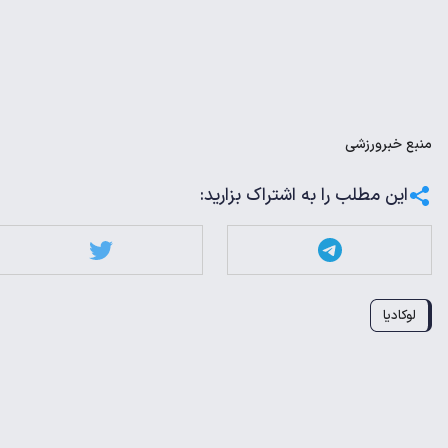
منبع
خبرورزشی
این مطلب را به اشتراک بزارید:
لوکادیا