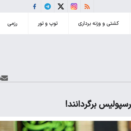
کشتی و وزنه برداری
توپ و تور
رزمی
پرسپولیس برگردانند!