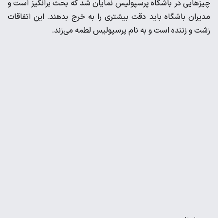
چیزهایی در باشگاه پرسپولیس نمایان شد که بحث برانگیز است و
مدیران باشگاه باید دقت بیشتری را به خرج بدهند. این اتفاقات
زشت و زننده است و به نام پرسپولیس لطمه می‌زند.