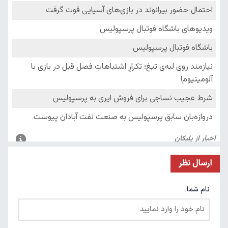
ارسال نظر
نام شما