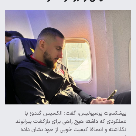
پیشکسوت پرسپولیس، گفت: الکسیس گندوز با
عملکردی که داشته هیچ راهی برای بازگشت بیرانوند
نگذاشته و انصافا کیفیت خوبی از خود نشان داده