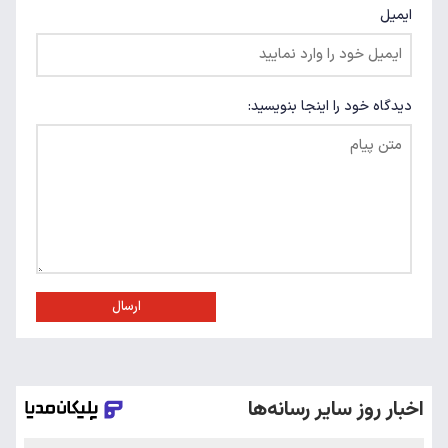
ایمیل
دیدگاه خود را اینجا بنویسید:
ارسال