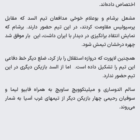
اختصاص داده‌اند.
مشعل برشام و بوعلام خوخی مدافعان تیم السد که مقابل
پرسپولیس مقاومت کردند، در این تیم حضور دارند. برشام که
نمایش انتقاد برانگیزی در دیدار با ایران داشت، این بار موفق شد
چهره درخشان تیمش شود.
همچنین لاپورت که دروازه استقلال را باز کرد، ضلع دیگر خط دفاعی
این تیم را تشکیل داده است. اما از السد بازیکن دیگری در این
تیم حضور ندارد.
سالم الدوساری و میلینکوویچ ساویچ به همراه فابیو لیما و
سوفیان رحیمی چهار بازیکن دیگر از تیمهای غرب آسیا به شمار
می‌روند.