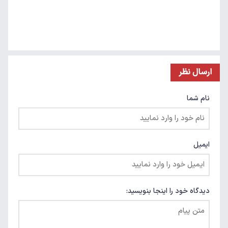
ارسال نظر
نام شما
ایمیل
دیدگاه خود را اینجا بنویسید: