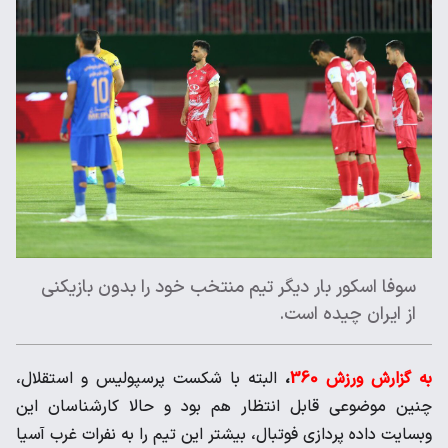
سوفا اسکور بار دیگر تیم منتخب خود را بدون بازیکنی
از ایران چیده است.
به گزارش ورزش 360
،
البته با شکست پرسپولیس و استقلال،
چنین موضوعی قابل انتظار هم بود و حالا کارشناسان این
وبسایت داده پردازی فوتبال، بیشتر این تیم را به نفرات غرب آسیا