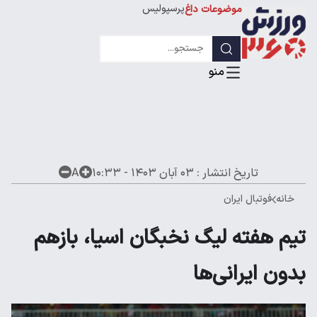
پرسپولیس
موضوعات داغ
استقلال
لیگ قهرمانان
تاریخ انتشار :
۰۳ آبان ۱۴۰۳ - ۱۰:۳۳
A
خانه
فوتبال ایران
تیم هفته لیگ نخبگان اسیا، بازهم
بدون ایرانی‌ها