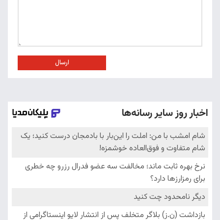
ارسال