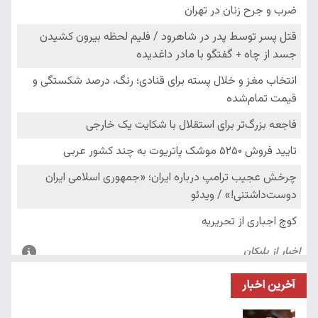
آخرین اخبار