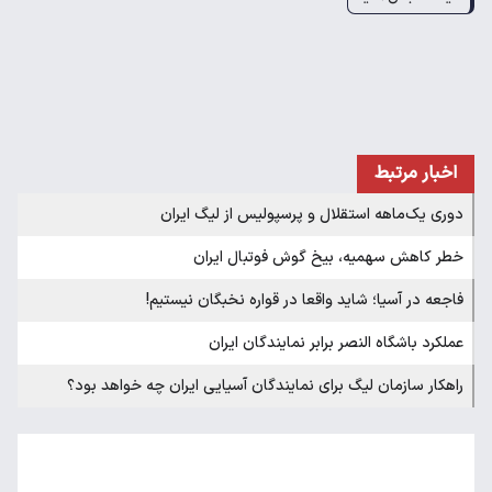
اخبار مرتبط
دوری یک‌ماهه استقلال و پرسپولیس از لیگ ایران
خطر کاهش سهمیه، بیخ گوش فوتبال ایران
فاجعه در آسیا؛ شاید واقعا در قواره نخبگان نیستیم!
عملکرد باشگاه النصر برابر نمایندگان ایران
راهکار سازمان لیگ برای نمایندگان آسیایی ایران چه خواهد بود؟