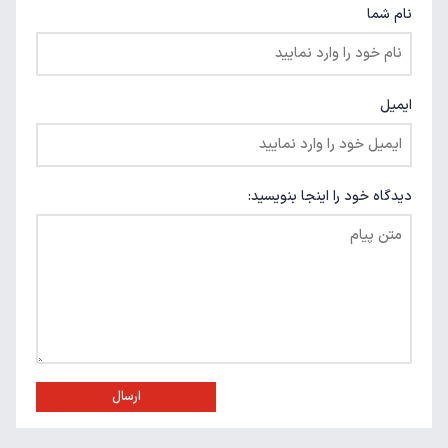
نام شما
ایمیل
دیدگاه خود را اینجا بنویسید:
ارسال