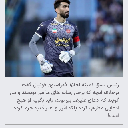
رئیس اسبق کمیته اخلاق فدراسیون فوتبال گفت:
برخلاف آنچه که برخی رسانه های ما می نویسند و می
گویند که ادعای علیرضا بیرانوند، باید بگویم او هیچ
ادعایی مطرح نکرده بلکه اقرار و اعتراف به جرم کرده
است!