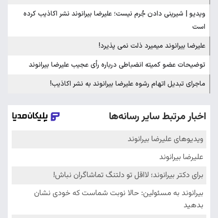
ویدیو | شیرینی دادن جُرم نیست؛ علیرضا بیرانوند نشر اکاذیب کرده
است
علیرضا بیرانوند میمیرد ذلت نمی پذیرد!
توضیحات عضو کمیته انضباطی درباره رأی عجیب علیرضا بیرانوند
ماجرای تبدیل اتهام رشوه علیرضا بیرانوند به نشر اکاذیب!