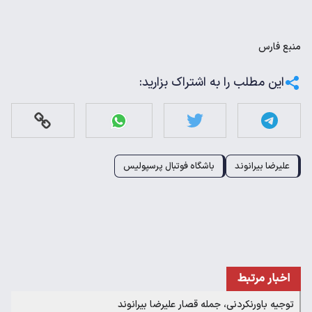
منبع
فارس
این مطلب را به اشتراک بزارید:
علیرضا بیرانوند
باشگاه فوتبال پرسپولیس
اخبار مرتبط
توجیه باورنکردنی، جمله قصار علیرضا بیرانوند