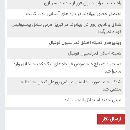
ارسال نظر