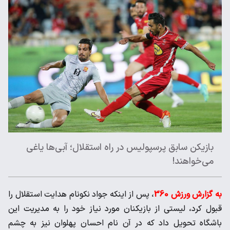
بازیکن سابق پرسپولیس در راه استقلال؛ آبی‌ها یاغی
می‌خواهند!
به گزارش ورزش 360
، پس از اینکه جواد نکونام هدایت استقلال را
قبول کرد، لیستی از بازیکنان مورد نیاز خود را به مدیریت این
باشگاه تحویل داد که در آن نام احسان پهلوان نیز به چشم