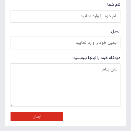
نام شما
ایمیل
دیدگاه خود را اینجا بنویسید:
ارسال