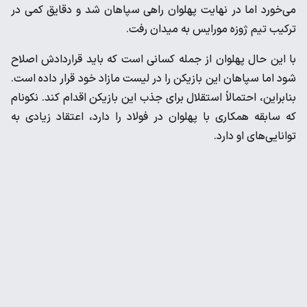
می‌خورد اما در نهایت پهلوان راهی سپاهان شد و دقایق کمی در
ترکیب تیم ژوزه مورایس به میدان رفت.
با این حال پهلوان از جمله کسانی است که باید قراردادش اصلاح
شود اما سپاهان این بازیکن را در لیست مازاد خود قرار داده است.
بنابراین، احتمالاً استقلال برای جذب این بازیکن اقدام کند. نکونام
که سابقه همکاری با پهلوان در فولاد را دارد، اعتقاد زیادی به
توانایی‌های او دارد.