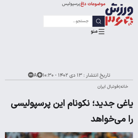
پرسپولیس
موضوعات داغ
استقلال
لیگ قهرمانان
تاریخ انتشار :
۱۳ دی ۱۴۰۲ - ۱۰:۳۰
A
خانه
فوتبال ایران
یاغی جدید؛ نکونام این پرسپولیسی
را می‌خواهد