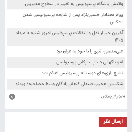
ارسال نظر