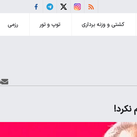
کشتی و وزنه برداری
توپ و تور
رزمی
 نکرد!