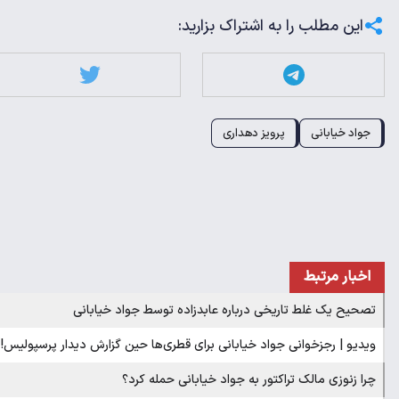
این مطلب را به اشتراک بزارید:
جواد خیابانی
پرویز دهداری
اخبار مرتبط
تصحیح یک غلط تاریخی درباره عابدزاده توسط جواد خیابانی
ویدیو | رجزخوانی جواد خیابانی برای قطری‌ها حین گزارش دیدار پرسپولیس!
چرا زنوزی مالک تراکتور به جواد خیابانی حمله کرد؟