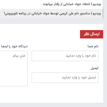
ویدیو | انتقاد جواد خیابانی از رفتار بیرانوند
ویدیو | سانسور نام علی کریمی توسط جواد خیابانی در برنامه تلویزیونی!
ارسال نظر
نام شما
دیدگاه خود را اینجا 
ایمیل