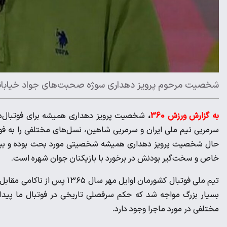
شخصیت مرحوم پرویز دهداری سوژه صحبت‌های جواد خیابانی در 
به گزارش ورزش 360
،
سرمربی تیم ملی ایران و سرمربی شاهین، نسل‌های مختلفی را به فوت
حال شخصیت پرویز دهداری همیشه شخصیتی مورد بحث بوده و بیش از
خاص و سخت‌گیر بودنش در برخورد با بازیکنان جوان شهره است.
بسیار بزرگ مواجه شد که حکم سرفصلی تاریخی در فوتبال ما پیدا 
مختلفی در مورد ماجرا وجود دارد.