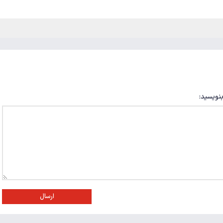
بنویسید:
ارسال