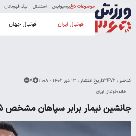
موضوعات داغ
پرسپولیس
استقلال
لیگ قهرمانان
فوتبال ایران
فوتبال جهان
کدخبر : 2472
تاریخ انتشار :
۱۳ دی ۱۴۰۲ - ۱۱:۰۸
A
خانه
فوتبال ایران
جانشین نیمار برابر سپاهان مشخص 