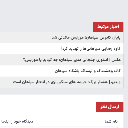
اخبار مرتبط
پایان کابوس سپاهان؛ مورایس ماندنی شد
کاوه رضایی سپاهانی‌ها را تهدید کرد!
عکس | استوری جنجالی مدیر سپاهان: چه کردیم با مورایس؟
گاف وحشتناک و ترسناک باشگاه سپاهان
ویدیو | هشدار بزرگ؛ جریمه های سنگین‌تری در انتظار سپاهان است
ارسال نظر
نام شما
دیدگاه خود را اینجا 