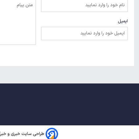
ایمیل
طراحی سایت خبری و خبرگز