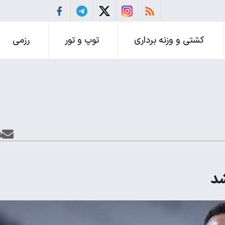
کشتی و وزنه برداری
توپ و تور
رزمی
شد