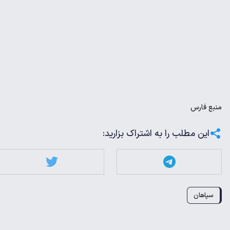
منبع
فارس
این مطلب را به اشتراک بزارید:
سپاهان