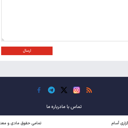
ارسال
تماس با ما
درباره ما
اری آسام
تمامی حقوق مادی و معنوی متعل