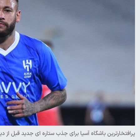
پرافتخارترین باشگاه آسیا برای جذب ستاره ای جدید قبل از دید