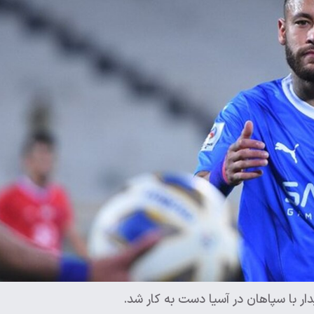
ار با سپاهان در آسیا دست به کار شد.