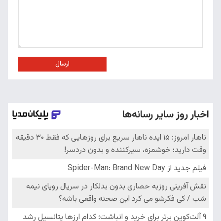
ارسال