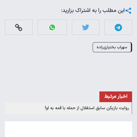
این مطلب را به اشتراک بزارید:
سهراب بختیاری‌زاده
اخبار مرتبط
روایت بازیکن سابق استقلال از حمله با قمه به او!