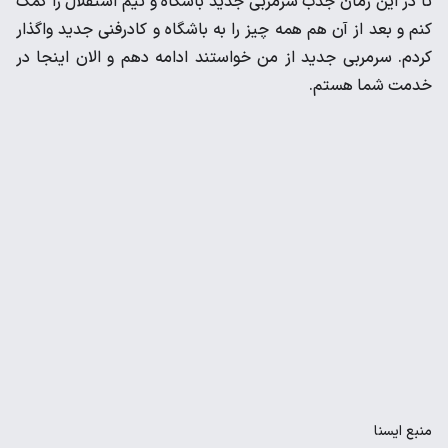
تا در این زمان جذب سرمربی جدید باشگاه و تیم استقلال را کمک
کنم و بعد از آن هم همه چیز را به باشگاه و کادرفنی جدید واگذار
کردم. سرمربی جدید از من خواستند ادامه دهم و الان اینجا در
خدمت شما هستم.
منبع
ايسنا