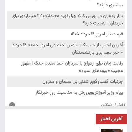
آخرین اخبار