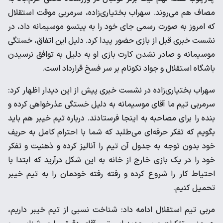
مصاف هم می‌روند. سهراب بختیاری‌زاده، سرمربی موقت استقلال
که امروز به صورت رسمی جای خود را به پیتسو موسیمانه داد، در
نشست خبری قبل از بازی حضور پیدا کرد. دلیل این اتفاق، خستگی
موسیمانه و صادر نشدن کارت بازی او به دلیل به توافق نرسیدن
باشگاه استقلال و جواد نکونام بر سر فسخ قرارداد است.
سهراب بختیاری‌زاده در نشست خبری پیش از این دیدار اظهار کرد:
سرمربی تیم ما آقای موسیمانه به دلیل خستگی عذرخواهی کرده و
بنده را برای مصاحبه به اینجا فرستادند. درباره تیم خیبر هم باید
بگویم که تفکر حرفه‌ای می‌طلبد که شما با احترام کامل به حریف
خود بدون توجه به جدول آن تیم را آنالیز کرده و ذهنیت و تفکر
خود را در یک بازی خارج از خانه به این شکل درآرید که ابتدا با
احتیاط کار را شروع کرده و رفته رفته خودمان را به تیم خیبر
تحمیل کنیم.
مربی تیم استقلال ادامه داد: شناخت نسبی از تیم خیبر داریم،