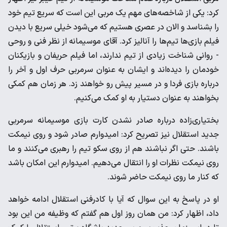
کرد: یکی از شاخصه‌های مهم یک مربی این است که سریع تیم خود
را بشناسد و الان در عصری هستیم که می‌شود خیلی سریع با دیدن
فیلم بازی‌ها تیم‌ها را آنالیز کرد. آقای موسیمانه از نظر فنی و روحی
- روانی شناخت زیادی از تیم ندارند، اما فیلم حریفان و بازیکنان
خودمان را دیده‌اند و ایشان به عنوان سرمربی حرف اول و آخر را
درباره بازی فردا و در مسیر پیش رو خواهند زد. هر زمان هم کمکی
بخواهند به عنوان دستیار به او کمک می‌کنیم.
بختیاری‌زاده درباره صادر نشدن کارت بازی موسیمانه سرمربی
جدید استقلال نیز تصریح کرد: امیدوارم صادر شود و روی نیمکت
باشند. حتی اگر نباشند هم از روی سکو تیم را رهبری می‌کنند و ما
روی نیمکت نظرات او را انتقال می‌دهیم. امیدوارم این امکان باشد
که کنار ما روی نیمکت حاضر شوند.
او در پاسخ به این سوال که آیا با کادرفنی استقلال ادامه خواهد
داد، اظهار کرد: من همان روز اول هم گفتم که وظیفه من این بود