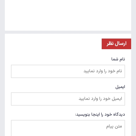
ارسال نظر
نام شما
ایمیل
دیدگاه خود را اینجا بنویسید: