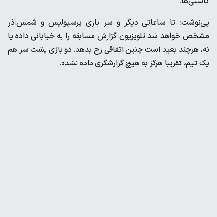
کاستی‌ها.
پی‌نوشت: تا ساعاتی دیگر و سر بازی پرسپولیس و شمس‌آذر
مشخص خواهد شد تلویزیون گزارش مسابقه را به خیابانی داده یا
نه، هرچند بعید است چنین اتفاقی رخ بدهد. دو بازی پشت سر هم
یک تیم، تقریبا هرگز به هیچ گزارشگری داده نشده.