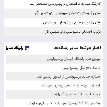
گزارشگر مسابقات استقلال و پرسپولیس مشخص شد
عکس | پوستر متفاوت پرسپولیس برای شمس آذر
عکس | مهدی طارمی دروازه‌بان پرسپولیس
ترکیب احتمالی پرسپولیس برابر شمس آذر