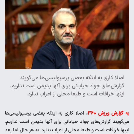
اصلا کاری به اینکه بعضی پرسپولیسی‌ها می‌گویند
گزارش‌های جواد خیابانی برای آنها بدیمن است نداریم.
اینها خرافات است و طبعا محلی از اعراب ندارد.
به گزارش ورزش 360
،
اصلا کاری به اینکه بعضی پرسپولیسی‌ها
می‌گویند گزارش‌های جواد خیابانی برای آنها بدیمن است نداریم.
اینها خرافات است و طبعا محلی از اعراب ندارد. به هر حال اما بعد