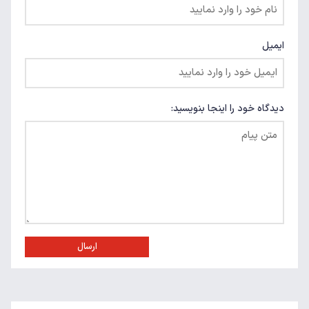
ایمیل
دیدگاه خود را اینجا بنویسید:
ارسال