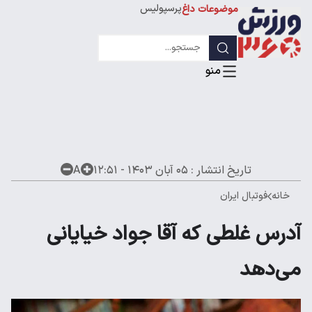
پرسپولیس
موضوعات داغ
استقلال
لیگ قهرمانان
تاریخ انتشار :
۰۵ آبان ۱۴۰۳ - ۱۲:۵۱
A
خانه
فوتبال ایران
آدرس غلطی که آقا جواد خیایانی
می‌دهد