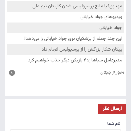
ارسال نظر
نام شما