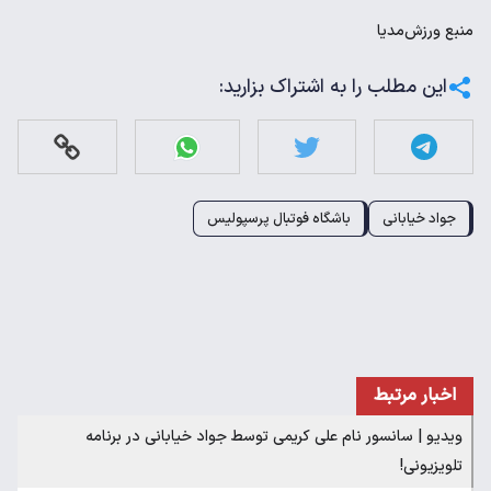
منبع
ورزش‌مدیا
این مطلب را به اشتراک بزارید:
جواد خیابانی
باشگاه فوتبال پرسپولیس
اخبار مرتبط
ویدیو | سانسور نام علی کریمی توسط جواد خیابانی در برنامه
تلویزیونی!