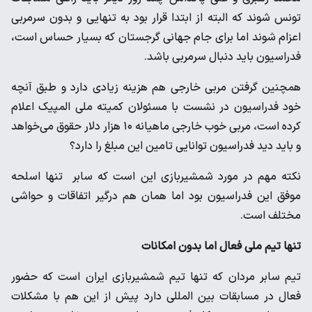
تونس شوند که البته از ابتدا قرار بود به تنهایی و بدون سرمربی
اعزام شوند اما برای جام جهانی گرجستان که بسیار حساس است،
فدراسیون باید دنبال سرمربی باشد.
همچنین گرفتن مربی خارجی هم هزینه زیادی دارد و طبق آنچه
خود فدراسیون در نشست با مسئولان کمیته ملی المپیک اعلام
کرده است، مربی خوب خارجی ماهیانه ۱۰ هزار دلار حقوق می‌خواهد
و باید دید فدراسیون توانایی تامین این مبلغ را دارد؟
نکته مهم در مورد شمشیربازی این است که سابر تنها اسلحه
موفق این فدراسیون بود اما همان هم درگیر اتفاقات و حواشی
مختلف است.
تنها تیم ملی فعال اما بدون امکانات
تیم سابر مردان که تنها تیم شمشیربازی ایران است که حضور
فعال در مسابقات بین المللی دارد پیش از این هم با مشکلات