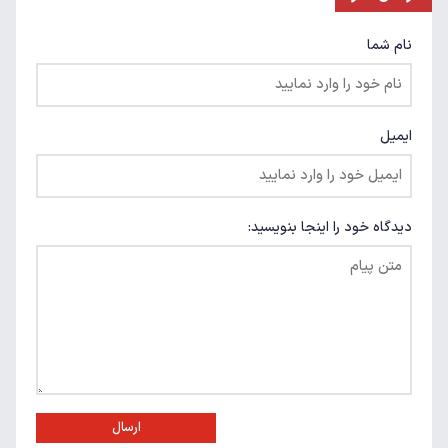
نام شما
ایمیل
دیدگاه خود را اینجا بنویسید:
ارسال