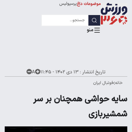
پرسپولیس
موضوعات داغ
استقلال
لیگ قهرمانان
تاریخ انتشار :
۱۳ دی ۱۴۰۲ - ۱۱:۴۵
A
خانه
فوتبال ایران
سایه حواشی همچنان بر سر
شمشیربازی