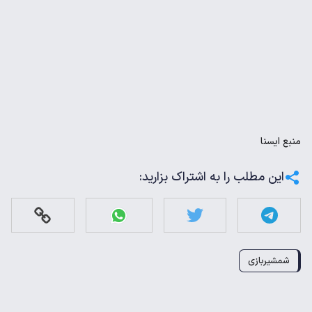
منبع
ايسنا
این مطلب را به اشتراک بزارید:
شمشیربازی