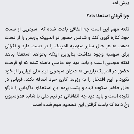
پیش آمد.
چرا قربانی استعفا داد؟
نکته مهم این است چه اتفاقی باعث شده که سرمربی از سمت
خود کناره گیری کند و شانس حضور در المپیک پاریس را از دست
بدهد. به هر حال سابر سهمیه المپیک را در دست دارد و نگرانی
برای سهمیه وجود نداشت بنابراین اینکه بخواهد استعفا بدهد
نکته عجیبی است و باید دید چه عاملی باعث شده که او فرصت
حضور در المپیک پاریس به عنوان سرمربی تیم ملی ایران را از خود
بگیرد و این افتخار را به رزومه کاری خود اضافه نکند. قربانی در
حال حاضر سکوت کرده و پشت پرده این استعفای ناگهانی را بازگو
نکرده است و باید دید چه اتفاقاتی در تیم ملی یا شاید فدراسیون
رخ داده که باعث گرفتن این تصمیم مهم شده است.‌