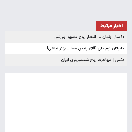
اخبار مرتبط
10 سال زندان در انتظار زوج مشهور ورزشی
کاپیتان تیم ملی: آقای رئیس همان بهتر نباشی!
عکس | مهاجرت زوج شمشیربازی ایران