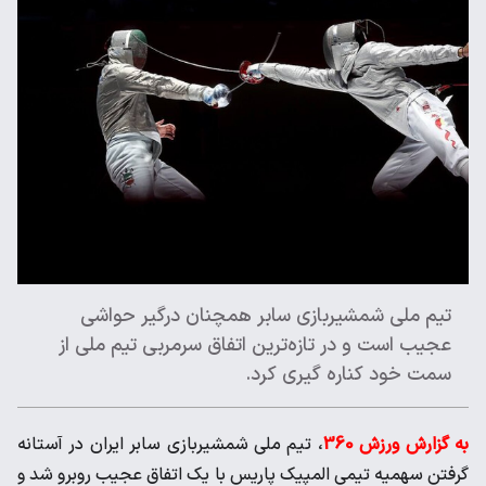
تیم ملی شمشیربازی سابر همچنان درگیر حواشی
عجیب است و در تازه‌ترین اتفاق سرمربی تیم ملی از
سمت خود کناره گیری کرد.
به گزارش ورزش 360
، تیم ملی شمشیربازی سابر ایران در آستانه
گرفتن سهمیه تیمی المپیک پاریس با یک اتفاق عجیب روبرو شد و