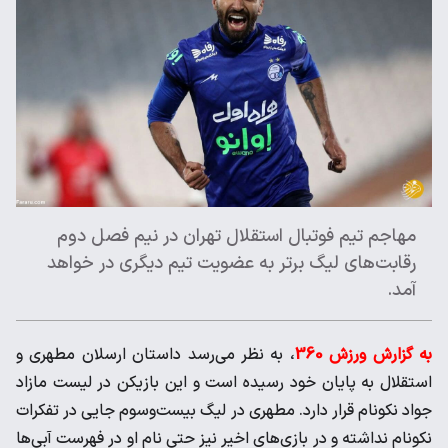
مهاجم تیم فوتبال استقلال تهران در نیم فصل دوم
رقابت‌های لیگ برتر به عضویت تیم دیگری در خواهد
آمد.
به گزارش ورزش 360
، به نظر می‌رسد داستان ارسلان مطهری و
استقلال به پایان خود رسیده است و این بازیکن در لیست مازاد
جواد نکونام قرار دارد. مطهری در لیگ بیست‌وسوم جایی در تفکرات
نکونام نداشته و در بازی‌های اخیر نیز حتی نام او در فهرست آبی‌ها