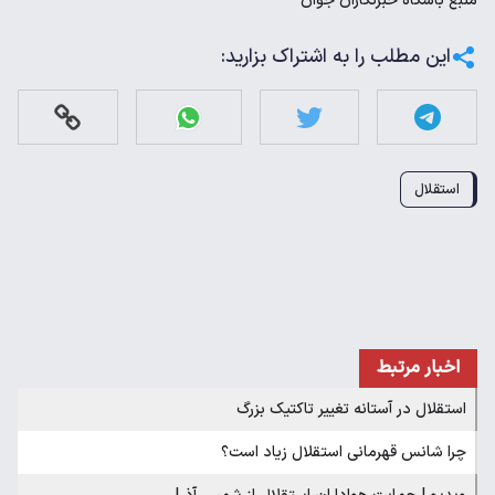
منبع
باشگاه خبرنگاران جوان
این مطلب را به اشتراک بزارید:
استقلال
اخبار مرتبط
استقلال در آستانه تغییر تاکتیک بزرگ
چرا شانس قهرمانی استقلال زیاد است؟