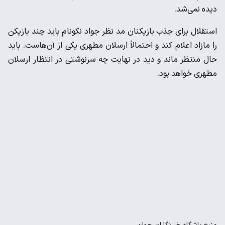
دیده نمی‌شد.
استقلال برای جذب بازیکنان مد نظر جواد نکونام باید چند بازیکن
را مازاد اعلام کند و احتمالاً ارسلان مطهری یکی از آن‌هاست. باید
حال منتظر ماند و دید در نهایت چه سرنوشتی در انتظار ارسلان
مطهری خواهد بود.