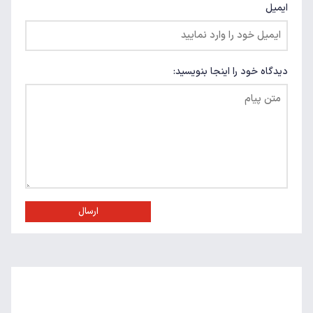
ایمیل
دیدگاه خود را اینجا بنویسید:
ارسال