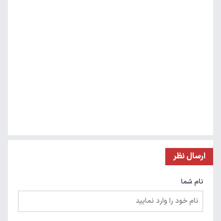
ارسال نظر
نام شما