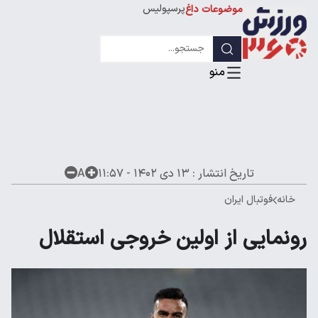
پرسپولیس
موضوعات داغ
استقلال
لیگ قهرمانان
تاریخ انتشار :
۱۳ دی ۱۴۰۲ - ۱۱:۵۷
A
خانه
فوتبال ایران
رونمایی از اولین خروجی استقلال