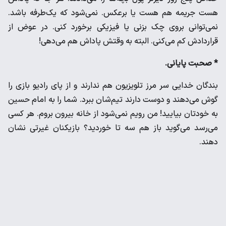
هست جریمه هم هست یا برعکس. نمی‌شود که یک‌طرفه باشد.
نمی‌توانی بروی چک بزنی یا فیزیکی برخورد کنی. در عوض از
قراردادش کم می‌کنی. البته به وقتش پاداش هم می‌دهی!
* صحبت پایانی.
بندگان خدایی سر مرز تلویزیون هم ندارند و از پای رادیو بازی را
گوش می‌دهند و دوست دارند تیم‌شان ببرد. شما را به امام حسین
به خودتان بیایید! من رویم نمی‌شود از خانه بیرون بروم. هر کسی
می‌رسد می‌گوید باز هم سه تا خوردید؟ بازیکنان غیرتی نشان
دهند.