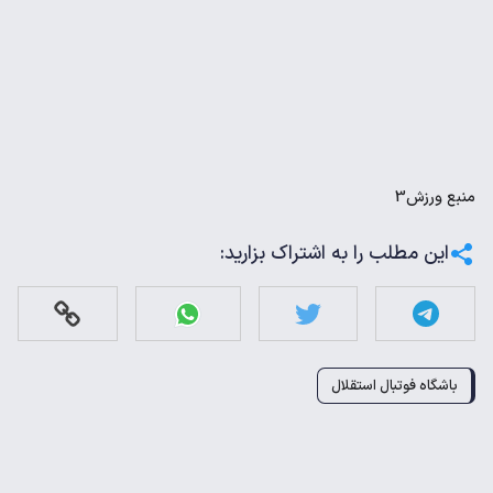
منبع
ورزش3
این مطلب را به اشتراک بزارید:
باشگاه فوتبال استقلال