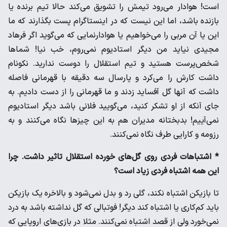
است! هوادار می‌رود تیمش را تشویق می‌کند حالا تیم برنده یا
بازنده باشد، اما این نیست که در اینستاگرام پست بگذارند که ما
این یا آن مربی را می‌خواهیم یا هوادارنمایی که می‌گوید اگر فرهاد
مجیدی نیاید من دیگر استادیوم نمی‌روم، خب نیا! شماها
شخص‌پرست هستید و تیم استقلال را دوست ندارید. نکونام
داشت کارش را می‌کرد و پارسال سه دقیقه با قهرمانی فاصله
داشت که آنها گل آفساید زدند و ما قهرمانی را از دست دادیم. به
جای آنکه از او تشکر کنید، می‌گویید فلانی باشد دیگر استادیوم
نمی‌آییم! بدبختانه مدیران هم به این چیزها نگاه می‌کنند و به
رزومه و کارایی طرف نگاه نمی‌کنند.
* اشتباهات فردی روی گل‌های خورده استقلال تاثیر داشت. چرا
این همه اشتباه فردی زیاد است؟
تا بازیکن اشتباه نکند، گلی رد و بدل نمی‌شود و بالاخره یک بازیکن
باید کم‌کاری یا اشتباه کند دیگر! فوتبالی که گل نداشته باشد به درد
نمی‌خورد ولی از قصد اشتباه نمی‌کنند. مثلا در بازی‌های اروپایی که