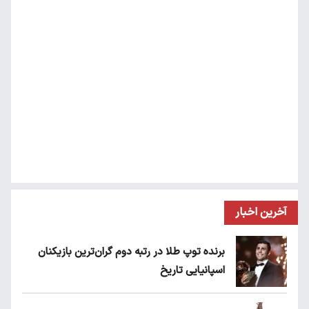
آخرین اخبار
برنده توپ طلا در رتبه دوم گران‌ترین بازیکنان
اسپانیایی تاریخ