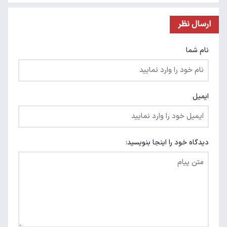
ارسال نظر
نام شما
ایمیل
دیدگاه خود را اینجا بنویسید: