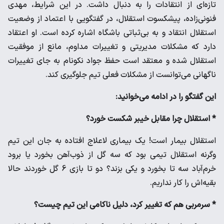
تازه‌ای از انتقادات را به دنبال داشت. در این شرایط، مهدی
فنونی‌زاده، پیشکسوت استقلال، در گفتگویی با اعتماد از وضعیت
استقلال انتقاد و به بی‌ثباتی باشگاه اشاره کرده است. او اعتقاد
دارد که مشکلات مدیریتی و تغییرات مداوم، مانع از موفقیت
استقلال شده و معتقد است حفظ جواد نکونام به جای تغییرات
ناگهانی می‌توانست از مشکلات فعلی تیم جلوگیری کند.
این‌ گفتگو را در ادامه می‌خوانید:
* استقلال چرا مقابل خیبر شکست خورد؟
استقلال بیمار است! یک بیماری لاعلاج افتاده به جان این تیم
وگرنه استقلال تیمی بود که سه گل از ذوب‌آهن بخورد یا برود
خرم‌‌آباد سه تا بخورد و یکی بزند؟ دو تا بازی 6 گل خوردند حالا
بقیه‌اش را کار نداریم.
* سرمربی هم که تغییر کرد، دلیل ناکامی این تیم چیست؟