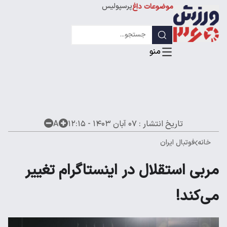
پرسپولیس
موضوعات داغ
استقلال
لیگ قهرمانان
تاریخ انتشار :
۰۷ آبان ۱۴۰۳ - ۱۲:۱۵
A
خانه
فوتبال ایران
مربی استقلال در اینستاگرام تغییر
می‌کند!