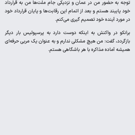
توجه به حضور من در عمان و نزدیکی جام ملت‌ها من به قرارداد
خود پایبند هستم و بعد از اتمام این رقابت‌ها و پایان قرارداد خود
در مورد آینده خود تصمیم گیری می‌کنم.
برانکو در واکنش به اینکه دوست دارد به پرسپولیس بار دیگر
بازگردد، گفت: من هیچ مشکلی ندارم و به عنوان یک مربی حرفه‌ای
همیشه آماده مذاکره با هر باشگاهی هستم.