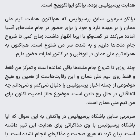
هدایت پرسپولیس بوده، برانکو ایوانکوویچ است.
برانکو سرمربی سابق پرسپولیس که هم‌اکنون هدایت تیم ملی
عمان را بر عهده دارد و خود را برای حضور در جام ملت‌های آسیا
آماده می‌کند در گفت‌وگو با ایرنا اظهار داشت: زمان کمی تا شروع
جام ملت‌ها داریم و به شدت سر من شلوغ است. هم‌اکنون به
همراه تیم ملی عمان در ابوظبی و در کشور امارات حضور دارم.
چند روزی تا شروع جام ملت‌ها باقی نمانده است و تمرکز من فقط
و فقط روی تیم ملی عمان و این رقابت‌هاست از همین رو هیچ
موضوعی از جمله اخبار پرسپولیس را دنبال نمی‌کنم و نمی‌دانم چه
اتفاقاتی در حال رخ دادن است. موضوع حائز اهمیت اکنون برای
من تیم ملی عمان است.
سرمربی سابق باشگاه پرسپولیس در واکنش به این سوال که آیا
باشگاه پرسپولیس با وی مذاکراتی برای هدایت این تیم داشته
است، بیان کرد: نه هیچ صحبت و مذاکره‌ای انجام نشده است. با