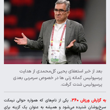
بعد از خبر استعفای یحیی گل‌محمدی از هدایت
پرسپولیس گمانه زنی ها در خصوص سرمربی بعدی
پرسپولیس شدت گرفت.
به گزارش ورزش 360
، یکی از نام‌های که همواره حوالی نیمکت
سرخ‌پوشان شنیده می‌شود و همیشه به عنوان یک گزینه برای