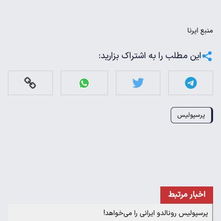
منبع
ایرنا
این مطلب را به اشتراک بزارید:
پرسپولیس
اخبار مرتبط
پرسپولیس رونالدو ایرانی را می‌خواهد!