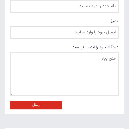
ایمیل
دیدگاه خود را اینجا بنویسید:
ارسال