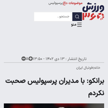
پرسپولیس
موضوعات داغ
استقلال
لیگ قهرمانان
تاریخ انتشار :
۱۳ دی ۱۴۰۲ - ۱۳:۵۰
A
خانه
فوتبال ایران
برانکو: با مدیران پرسپولیس صحبت
نکردم