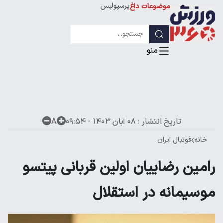
پرسپولیس
موضوعات داغ
استقلال
لیگ قهرمانان
تاریخ انتشار :
۰۸ آبان ۱۴۰۳ - ۰۹:۵۴
A
خانه
فوتبال ایران
رامین رضاییان اولین قربانی پیتسو
موسیمانه در استقلال