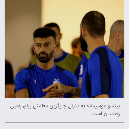
پیتسو موسیمانه به دنبال جایگزین مطمئن برای رامین
رضاییان است.