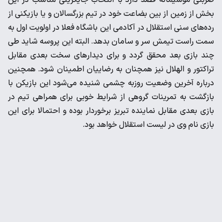
بخش از زمین از بین بضاعت خود در تیم بزرگسالان و یا بازیکنی از
رده‌های سنی استقلال در آکادمی این باشگاه فعلا در اولویت اول به
سمت راست تیمش سر و سامان بدهد. البته این پروسه شاید طی
چند بازی بعد محقق گردد و برای دیدارهای سخت بعدی مقابل
تراکتور و الهلال نیز همچنان به رضاییان اطمینان شود. همچنین
درباره آخرین وضعیت روزبه چشمی شنیده می‌شود این بازیکن با
بازگشت به تمرینات گروهی از شرایط خوبی برای همراهی تیم در
بازی بعدی مقابل نماینده تبریز برخوردار بوده و احتمالا برای این
بازی نام وی در لیست استقلال خواهد بود.