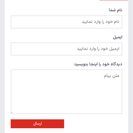
نام شما
ایمیل
دیدگاه خود را اینجا بنویسید:
ارسال