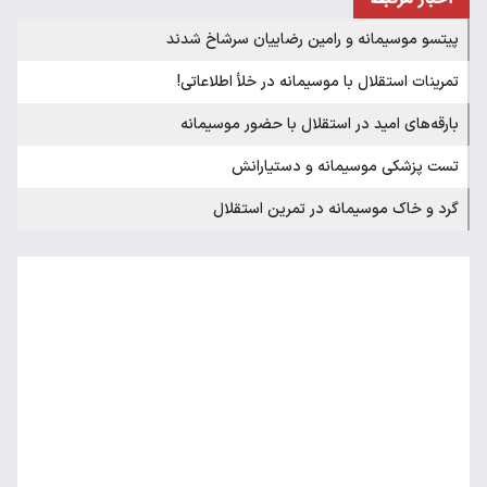
پیتسو موسیمانه و رامین رضاییان سرشاخ شدند
تمرینات استقلال با موسیمانه در خلأ اطلاعاتی!
بارقه‌های امید در استقلال با حضور موسیمانه
تست پزشکی موسیمانه و دستیارانش
گرد و خاک موسیمانه در تمرین استقلال