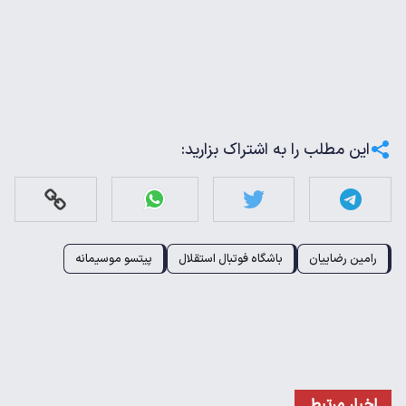
این مطلب را به اشتراک بزارید:
رامین رضاییان
باشگاه فوتبال استقلال
پیتسو موسیمانه
اخبار مرتبط