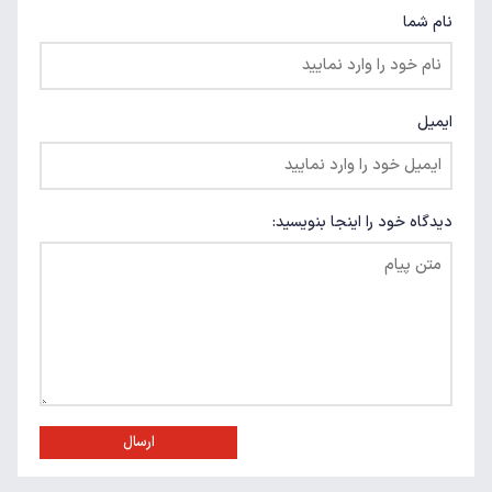
نام شما
ایمیل
دیدگاه خود را اینجا بنویسید:
ارسال