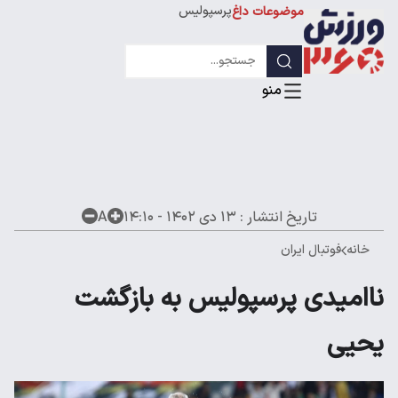
پرسپولیس
موضوعات داغ
استقلال
لیگ قهرمانان
تاریخ انتشار :
۱۳ دی ۱۴۰۲ - ۱۴:۱۰
A
خانه
فوتبال ایران
ناامیدی پرسپولیس به بازگشت
یحیی