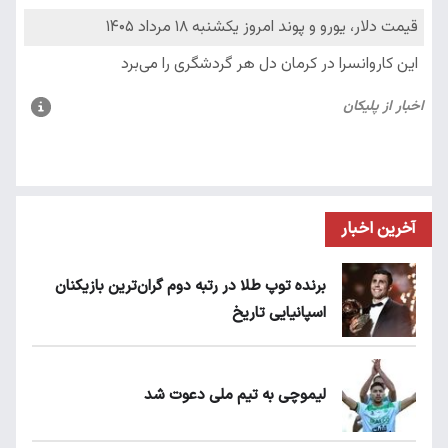
آخرین اخبار
برنده توپ طلا در رتبه دوم گران‌ترین بازیکنان
اسپانیایی تاریخ
لیموچی به تیم ملی دعوت شد