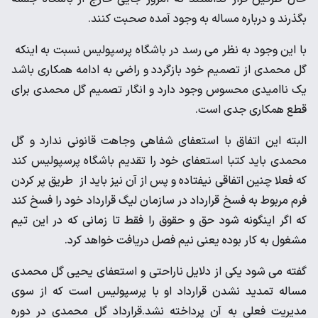
بگذرند و درباره مساله به وجود آمده صحبت کنند.
با این وجود به نظر می رسد در باشگاه پرسپولیس نسبت به اینکه
گل محمدی از تصمیم خود بازگردد و راضی به ادامه همکاری باشد
یک ناامیدی محسوس وجود دارد و انگار تصمیم گل محمدی برای
قطع همکاری جدی است.
البته این اتفاق با استعفای شفاهی وجاهت قانونی ندارد و گل
محمدی باید کتبا استعفای خود را تقدیم باشگاه پرسپولیس کند
که فعلا چنین اتفاقی نیفتاده و پس از آن نیز باید از طریق پر کردن
فرم مربوط به فسخ قرارداد در سازمان لیگ قرارداد خود را فسخ کند
که اگر اینگونه شود حق و حقوق را فقط تا زمانی که در این تیم
مشغول به کار بوده یعنی نیم فصل دریافت خواهد کرد.
گفته می شود یکی از دلایل ناراحتی و استعفای یحیی گل محمدی
مساله تمدید نشدن قرارداد او با پرسپولیس است که از سوی
مدیریت فعلی به آن پرداخته نشد.قرارداد گل محمدی در دوره