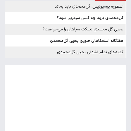
اسطوره پرسپولیس: گل‌محمدی باید بماند
گل‌محمدی برود چه کسی سرمربی شود؟
یحیی گل محمدی نیمکت سپاهان را می‌خواست؟
هفتگانه استعفاهای صوری یحیی گل‌محمدی
کنایه‌های تمام نشدنی یحیی گل‌محمدی