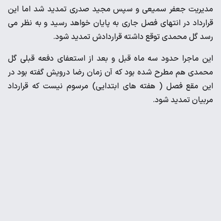
مدیریت جعفر سمیعی و سپس مجید صدری تمدید شد اما این
قرارداد در انتهای فصل جاری به پایان خواهد رسید و به نظر می
رسد گل محمدی توقع داشته قراردادش تمدید شود.
این ماجرا حدود سه ماه قبل و بعد از استعفای دفعه قبلی گل
محمدی هم مطرح شده بود که آن زمان رضا درویش گفته بود در
این مقع فصل ( هفته های ابتدایی) مرسوم نیست که قرارداد
مربیان تمدید شود.