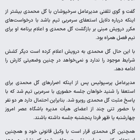
گفت و گوی تلفنی مدیرعامل سرخپوشان با گل محمدی بیشتر از
اینکه درباره دلایل استعفای سرمربی تیم باشد با درخواست‌های
مکرر درویش مبنی بر بازگشت گل محمدی و اعلام برنامه او برای
نیم فصل همراه بود.
با این حال گل محمدی به درویش اعلام کرده است دیگر کشش
شرایط موجود را ندارد و نمی‌خواهد در چنین وضعیتی کارش را
ادامه دهد.
مدیرعامل پرسپولیس پس از اینکه اصرارهای گل محمدی برای
استعفا را شنید خواهان جلسه حضوری با سرمربی تیم شد که با
پاسخ مثبت گل محمدی روبرو شد. بنابراین احتمال دارد هر دو نفر
با حضور تنی چند از اعضای هیأت مدیره باشگاه عصر امروز
چهارشنبه یا ظهر فردا پنجشنبه جلسه داشته باشند.
همچنین گل محمدی قرار است با وکیل قانونی خود و همچنین