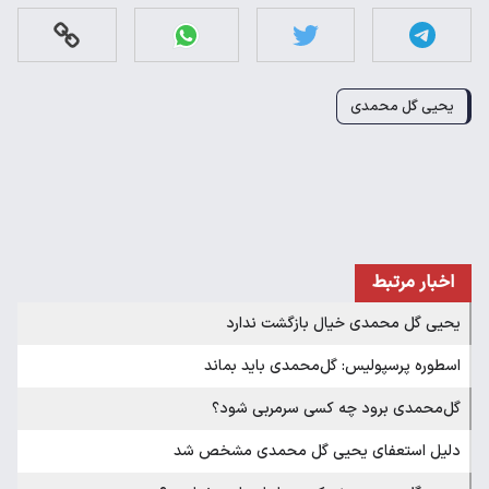
یحیی گل محمدی
اخبار مرتبط
یحیی گل محمدی خیال بازگشت ندارد
اسطوره پرسپولیس: گل‌محمدی باید بماند
گل‌محمدی برود چه کسی سرمربی شود؟
دلیل استعفای یحیی گل محمدی مشخص شد