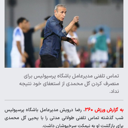
تماس تلفنی مدیرعامل باشگاه پرسپولیس برای
منصرف کردن گل محمدی از استعفای خود نتیجه
نداد.
به گزارش ورزش 360
، رضا درویش مدیرعامل باشگاه پرسپولیس
شب گذشته تماس تلفنی طولانی مدتی را با یحیی گل محمدی
برای بازگشت او به نیمکت سرخپوشان داشت.