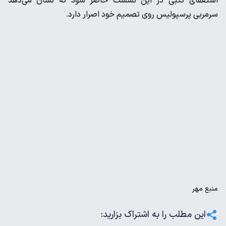
استعفای کتبی در این نشست حاضر شود که نشان می‌دهد
سرمربی پرسپولیس روی تصمیم خود اصرار دارد.
منبع
مهر
این مطلب را به اشتراک بزارید: