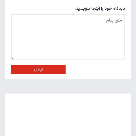
دیدگاه خود را اینجا بنویسید:
ارسال