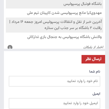
ارسال نظر
نام شما
ایمیل