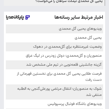
یحیی گل محمدی نیمکت سپاهان را می‌خواست؟