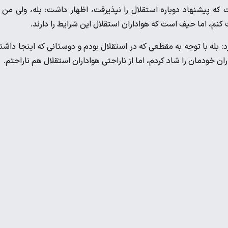
ه پیشنهاد دوباره استقلال را نپذیرفت، اظهار داشت: بله، ولی من 
ت کنم، اما حیف است که هواداران استقلال این شرایط را دارند.
 بله با توجه به مقطعی که در استقلال بودم و دوستانی که اینجا داشت
ودمان را شاد کردم، اما از ناراحتی هواداران استقلال هم ناراحتم.