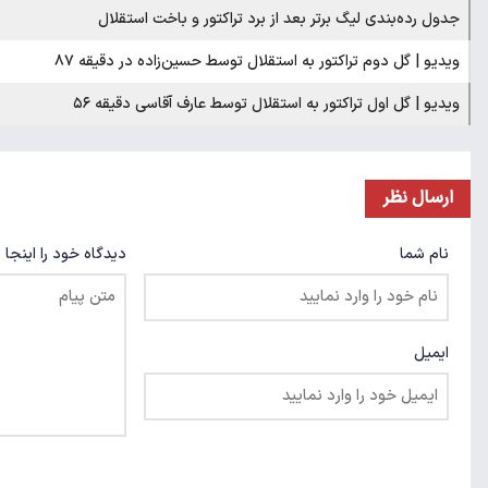
جدول رده‌بندی لیگ برتر بعد از برد تراکتور و باخت استقلال
ویدیو | گل دوم تراکتور به استقلال توسط حسین‌زاده در دقیقه ۸۷
ویدیو | گل اول تراکتور به استقلال توسط عارف آقاسی دقیقه ۵۶
ارسال نظر
نام شما
دیدگاه خود را اینجا 
ایمیل