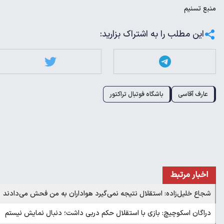
منبع
تسنیم
این مطلب را به اشتراک بزارید:
عارف آقاسی
باشگاه فوتبال تراکتور
اخبار مرتبط
شجاع خلیل‌زاده: استقلال نتیجه نمی‌گیرد هواداران به من فحش می‌دادند
دراگان اسکوچیچ: بازی با استقلال حکم دربی داشت؛ دنبال نمایش نیستم