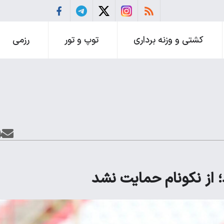
کشتی و وزنه برداری
توپ و تور
رزمی
؛ از نکونام حمایت نشد