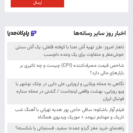
ارسال