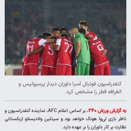
کنفدراسیون فوتبال آسیا داوران دیدار پرسپولیس و
الغرافه قطر را مشخص کرد.
به گزارش ورزش 360
، بر اساس اعلام AFC، نماینده کنفدراسیون و
ناظر بازی لی‌وا هونگ خواهد بود و سیتلین ولادیسلاو ازبکستانی
نظارت بر کار داوران را بر عهده دارد.