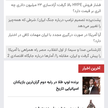
آخرین اخبار
برنده توپ طلا در رتبه دوم گران‌ترین بازیکنان
اسپانیایی تاریخ