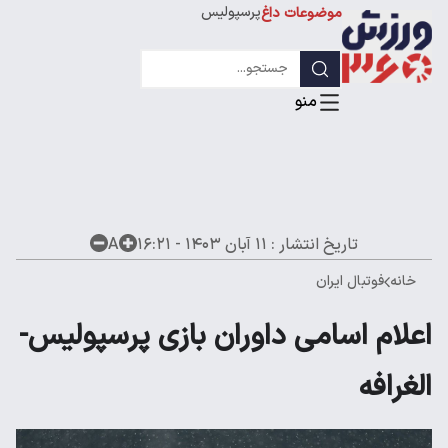
پرسپولیس
موضوعات داغ
استقلال
لیگ قهرمانان
تاریخ انتشار :
۱۱ آبان ۱۴۰۳ - ۱۶:۲۱
A
خانه
فوتبال ایران
اعلام اسامی داوران بازی پرسپولیس-
الغرافه