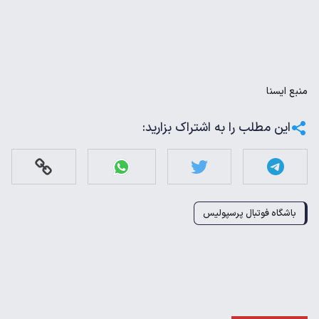
منبع
ايسنا
این مطلب را به اشتراک بزارید:
باشگاه فوتبال پرسپولیس