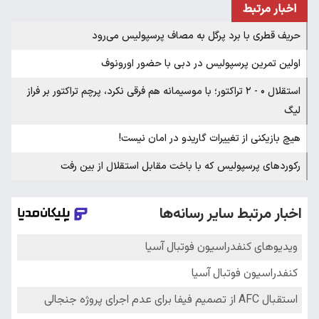
اخبار مرتبط
حریف قطری با برد پرگل به مصاف پرسپولیس می‌رود
اولین تمرین پرسپولیس در دبی با حضور اورونوف
استقلال ۰ - ۲ تراکتور؛ با موسیمانه هم فرقی نکرد، پرچم تراکتور بر فراز
لیگ
هیچ بازیکنی از تغییرات گاریدو در امان نیست!
رکوردهای پرسپولیس که با باخت مقابل استقلال از بین رفت