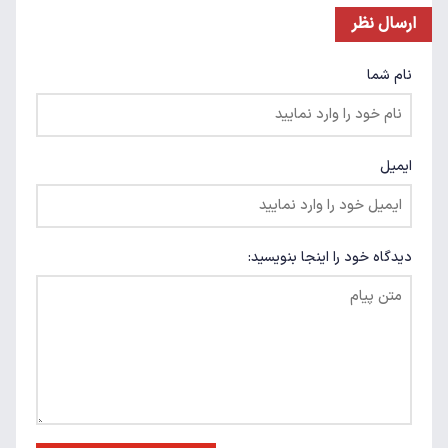
ارسال نظر
نام شما
ایمیل
دیدگاه خود را اینجا بنویسید: