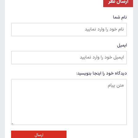
ارسال نظر
نام شما
ایمیل
دیدگاه خود را اینجا بنویسید:
ارسال