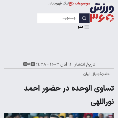
موضوعات داغ
لیگ قهرمانان
تاریخ انتشار :
۱۱ آبان ۱۴۰۳ - ۲۱:۳۸
A
خانه
فوتبال ایران
تساوی الوحده در حضور احمد
نوراللهی