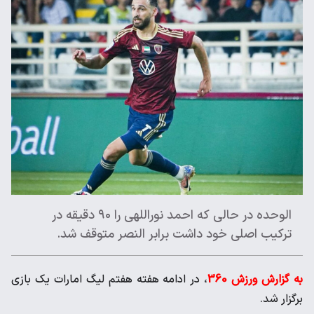
الوحده در حالی که احمد نوراللهی را ۹۰ دقیقه در
ترکیب اصلی خود داشت برابر النصر متوقف شد.
به گزارش ورزش 360
، در ادامه هفته هفتم لیگ امارات یک بازی
برگزار شد.