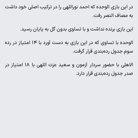
در این بازی الوحده که احمد نوراللهی را در ترکیب اصلی خود داشت
به مصاف النصر رفت.
این بازی برنده نداشت و با تساوی بدون گل به پایان رسید.
الوحده با تساوی که در این بازی به دست آورد با ۱۴ امتیاز در رده
سوم جدول رده‌بندی قرار گرفت.
الاهلی با حضور سردار آزمون و سعید عزت اللهی با ۱۸ امتیاز در
صدر جدول رده‌بندی قرار دارد.