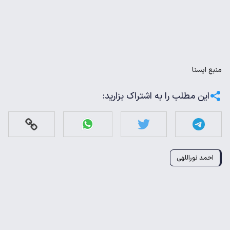
منبع
ايسنا
این مطلب را به اشتراک بزارید:
احمد نوراللهی