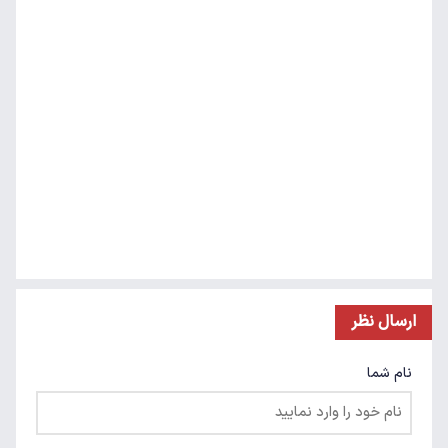
ارسال نظر
نام شما