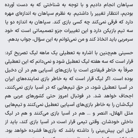
سپاهان انجام دادیم و با توجه به شناختی که به دست آورده
بودیم، انتظار تغییر را داشتیم. به نظرم سپاهان به اندازه‌ای مهره
دارد که فرقی نمی‌کند چه کسی بازی کند. سپاهان به اندازه دو یا
سه تیم بازیکن دارد و این تغییرات جزو تصمیماتی است که خود
سرمربی باید اتخاذ کند و من نمی‌توانم به این سؤال، جواب بدهم.
حسینی هم‌چنین با اشاره به تعطیلی یک ماهه لیگ تصریح کرد:
قرار است که سه هفته لیگ تعطیل شود و نمی‌دانم که این تعطیلی
صرفاً به خاطر فیفادی است یا بازی‌های آسیایی هم در آن دخیل
بوده است. اگر لیگ قرار است که به خاطر بازی نماینده‌های ایران
در آسیا تعطیل شود، در حق تیم‌هایی که در آسیا بازی نمی‌کنند،
اجحاف خواهد شد. در فوتبال امروز حتی کشورهای عربی هم
لیگ‌شان را به خاطر بازی‌های آسیایی تعطیل نمی‌کنند و تیم‌هایی
مثل الهلال، النصر و ... هم در آسیا بازی می‌کنند و هم در لیگ
داخلی خودشان. وقتی تیمی قرار است در آسیا بازی کند، باید از
قبل این پیش‌بینی را داشته باشد که بازی‌ها فشرده خواهد بود.