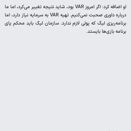
او اضافه کرد: اگر امروز VAR بود، شاید نتیجه تغییر می‌کرد، اما ما
درباره داوری صحبت نمی‌کنیم. تهیه VAR به سرمایه نیاز دارد، اما
برنامه‌ریزی لیگ که پولی لازم ندارد. سازمان لیگ باید محکم پای
برنامه بازی‌ها بایستد.