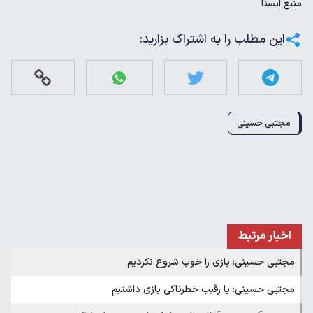
منبع
ايسنا
این مطلب را به اشتراک بزارید:
مجتبی حسینی
اخبار مرتبط
مجتبی حسینی: بازی را خوب شروع نکردیم
مجتبی حسینی: با رقیب خطرناکی بازی داشتیم