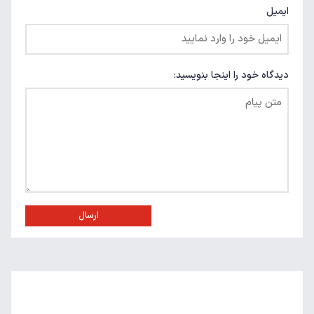
ایمیل
دیدگاه خود را اینجا بنویسید:
ارسال