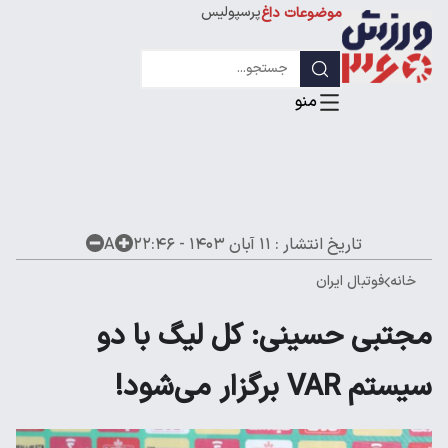
پرسپولیس
موضوعات داغ
استقلال
لیگ قهرمانان
تاریخ انتشار :
۱۱ آبان ۱۴۰۳ - ۲۲:۴۶
A
خانه
فوتبال ایران
مجتبی حسینی: کل لیگ با دو
سیستم VAR برگزار می‌شود!