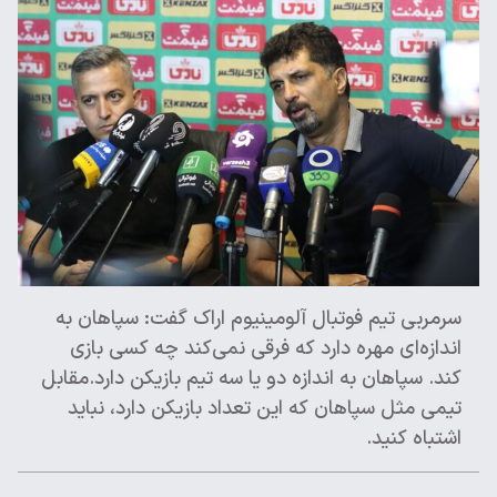
سرمربی تیم فوتبال آلومینیوم اراک گفت: سپاهان به
اندازه‌ای مهره دارد که فرقی نمی‌کند چه کسی بازی
کند. سپاهان به اندازه دو یا سه تیم بازیکن دارد.مقابل
تیمی مثل سپاهان که این تعداد بازیکن دارد، نباید
اشتباه کنید.