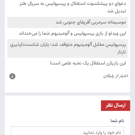
ارسال نظر
نام شما