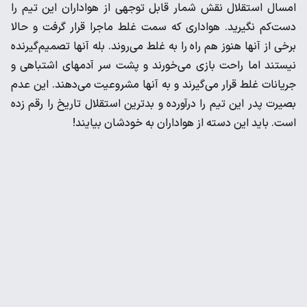
امسال استقلال نقش شمار قابل توجهی از هواداران این تیم را
دست‌کم نگیرید. هواداری که سمت غلط ماجرا قرار گرفت و حالا
برخی از آنها هنوز هم راه را به غلط می‌روند. بله آنها تصمیم‌گیرنده
نیستند اما راحت بازی می‌خورند و پشت سر آدمهای اشتباهی و
جریانات غلط قرار می‌گیرند و به آنها مشروعیت می‌دهند. این عدم
بصیرت پدر این تیم را درآورده و بدترین استقلال تاریخ را رقم زده
است. باید این دسته از هواداران به خودشان بیایند!