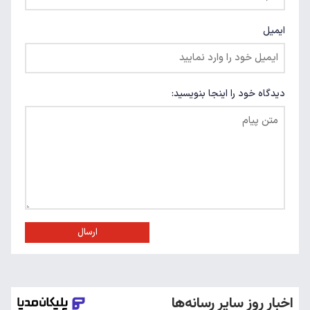
ایمیل
دیدگاه خود را اینجا بنویسید:
ارسال