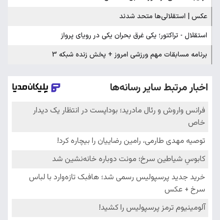
عکس | استقلالی‌ها متحد شدند
استقلال - تراکتور؛ یکی غرق بحران یکی در رویای پرواز
برنامه مسابقات مهم ورزشی امروز + پخش زنده شبکه 3