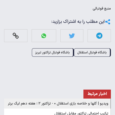
منبع
فوتبالی
این مطلب را به اشتراک بزارید:
باشگاه فوتبال استقلال
باشگاه فوتبال تراکتور تبریز
اخبار مرتبط
ویدیو | گلها و خلاصه بازی استقلال ۰ - تراکتور ۲ ؛ هفته دهم لیگ برتر
ترکیب احتمالی تراکتور مقابل استقلال