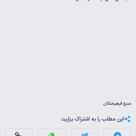
منبع
فرهیختگان
این مطلب را به اشتراک بزارید: