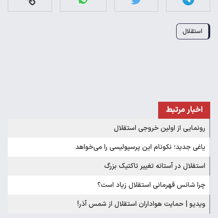
استقلال
اخبار مرتبط
رونمایی از اولین خروجی استقلال
یاغی جدید؛ نکونام این پرسپولیسی را می‌خواهد
استقلال در آستانه تغییر تاکتیک بزرگ
چرا شانس قهرمانی استقلال زیاد است؟
ویدیو | حمایت هواداران استقلال از شمس آذر!