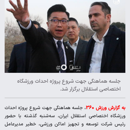
جلسه هماهنگی جهت شروع پروژه احداث ورزشگاه
اختصاصی استقلال‌ برگزار شد.
به گزارش ورزش 360
، جلسه هماهنگی جهت شروع پروژه احداث
ورزشگاه اختصاصی استقلال‌ ایران، سه‌شنبه گذشته با حضور
رئیس شرکت توسعه و تجهیز اماکن ورزشی، خطیر مدیرعامل