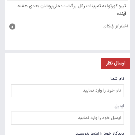
ارسال نظر
نام شما
ایمیل
دیدگاه خود را اینجا بنویسید: