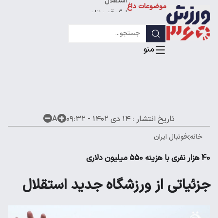
موضوعات داغ
استقلال
لیگ قهرمانان
تاریخ انتشار :
۱۴ دی ۱۴۰۲ - ۰۹:۳۲
A
خانه
فوتبال ایران
40 هزار نفری با هزینه 550 میلیون دلاری
جزئیاتی از ورزشگاه جدید استقلال