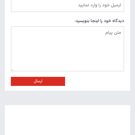
دیدگاه خود را اینجا بنویسید:
ارسال