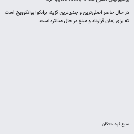
در حال حاضر اصلی‌ترین و جدی‌ترین گزینه برانکو ایوانکوویچ است
که برای زمان قرارداد و مبلغ در حال مذاکره است.
منبع
فرهیختگان