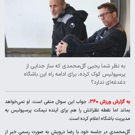
به نظر شما یحیی گل‌محمدی که ساز جدایی از
پرسپولیس کوک کرده، برای ادامه راه این باشگاه
دغدغه‌ای ندارد؟
به گزارش ورزش 360
، جواب این سوال منفی است. او نمی‌خواهد
بماند اما نقطه نظراتش را هم برای آینده نیمکت پرسپولیس به
مدیریت باشگاه اعلام کرده است.
گل‌محمدی در جلسه خود با رضا درویش به صورت رسمی خبر از