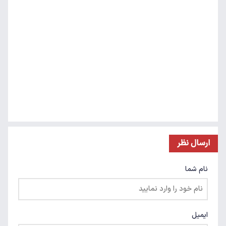
ارسال نظر
نام شما
ایمیل