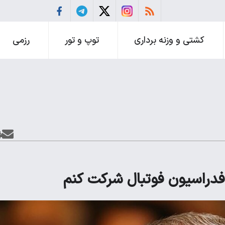
کشتی و وزنه برداری
توپ و تور
رزمی
 فدراسیون فوتبال شرکت کنم