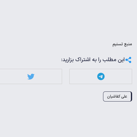
منبع
تسنیم
این مطلب را به اشتراک بزارید:
علی کفاشیان