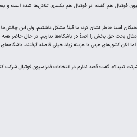
سیون فوتبال هم گفت: در فوتبال هم یکسری تلاش‌ها شده است و ب
خبگان آسیا خاطر نشان کرد: ما قبلاً مشکل داشتیم، ولی این چالش‌ها 
 مثال بحث حق پخش را اصلاً در باشگاه‌ها نداریم. در حال حاضر همه 
اما الان کشورهای عربی با هزینه زیاد خیلی فاصله گرفتند. باشگاه‌های 
شرکت کنید؟»، گفت: قصد ندارم در انتخابات فدراسیون فوتبال شرکت کن