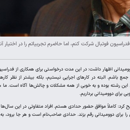
اسیون فوتبال شرکت کنم، اما حاضرم تجربیاتم را در اختیار آنه
میدانی اظهار داشت: در این مدت درخواستی برای همکاری از فدراسی
ع باشم. البته در کارهای اجرایی نیستیم، بلکه بیشتر از نظر کاره
 این رشته بوده و به خوبی از همه مشکلات و چالش‌ها آگاه است. ما 
 برای دوومیدانی برداریم.
کرد: کاملاً موافق حضور حدادی هستم. افراد متفاوتی در این سال‌ها 
را برای دوومیدانی رقم بزند. حدادی صاحب‌نام است و هر جا برود، به 