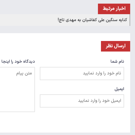
اخبار مرتبط
کنایه سنگین علی کفاشیان به مهدی تاج!
ارسال نظر
نام شما
دیدگاه خود را اینجا 
ایمیل