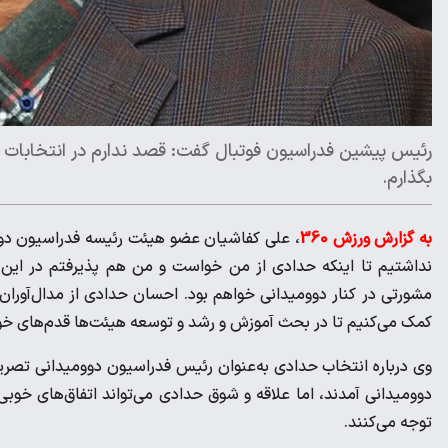
رئیس پیشین فدراسیون فوتبال گفت: قصد ندارم در انتخابات فدر
بگذارم.
به گزارش ورزش 360
، علی کفاشیان عضو هیئت رئیسه فدراسیون دوو
نداشتیم تا اینکه حدادی از من خواست و من هم پذیرفتم در این جم
مشورتی در کنار دوومیدانی خواهم بود. احسان حدادی از مدال‌آوران
کمک می‌کنیم تا در بحث آموزش و رشد و توسعه هیئت‌ها قدم‌های خوبی
وی درباره انتخاب حدادی به‌عنوان رئیس فدراسیون دوومیدانی تصریح 
دوومیدانی آمدند، اما علاقه و شوق حدادی می‌تواند اتفاق‌های خوبی 
توجه می‌کنند.