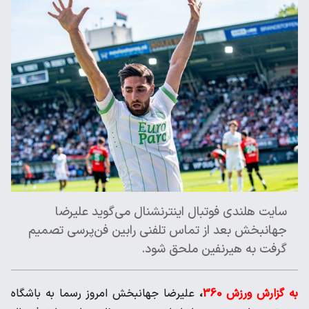
سایت هلندی فوتبال اینترنشنال می‌گوید علیرضا
جهانبخش بعد از ‌تماس تلفنی رابین فن‌پرسی تصمیم
گرفت به هیرنفین ملحق شود. ‌
به گزارش ورزش 360
،
علیرضا جهانبخش امروز رسما به باشگاه