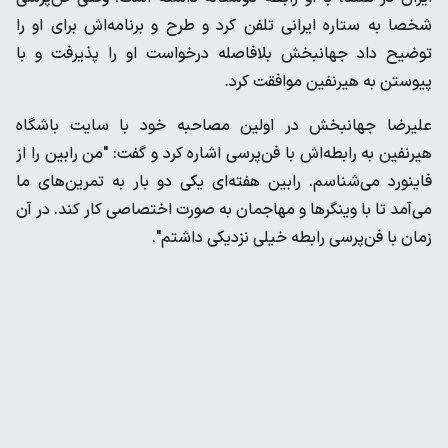
شخصا به ‌ستاره ایرانی تلفن کرد و طرح و برنامه‌اش برای او را
توضیح داد ‌جهانبخش بلافاصله درخواست او را پذیرفت و با
پیوستن به هیرنفین ‌موافقت کرد. ‌
علیرضا جهانبخش در اولین مصاحبه خود با سایت باشگاه
هیرنفین ‌به رابطه‌اش با فن‌پرسی اشاره کرد و گفت: "من رابین را از
فاینورد ‌می‌شناسم. رابین هفته‌ای یکی دو بار به تمرین‌های ما
می‌آمد تا با ‌وینگرها و مهاجمان به صورت اختصاصی کار کند. در آن
زمان با ‌فن‌پرسی رابطه خیلی نزدیکی داشتم". ‌