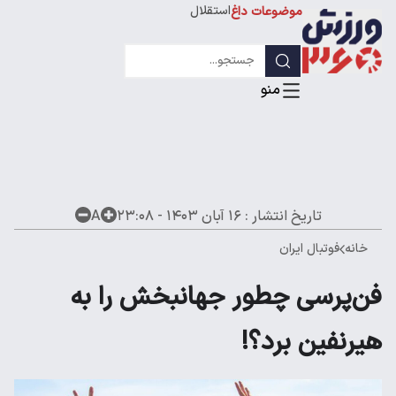
استقلال
موضوعات داغ
لیگ قهرمانان
تاریخ انتشار :
۱۶ آبان ۱۴۰۳ - ۲۳:۰۸
A
خانه
فوتبال ایران
فن‌پرسی چطور جهانبخش را به
هیرنفین برد؟!