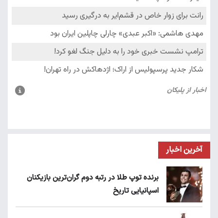
آخرین اخبار
برنده توپ طلا در رتبه دوم گران‌ترین بازیکنان
اسپانیایی تاریخ