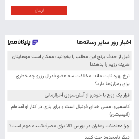
ارسال