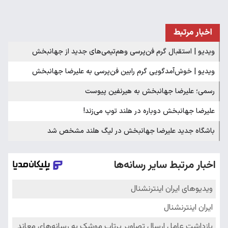
اخبار مرتبط
ویدیو | استقبال گرم فن‌پرسی وهم‌تیمی‌های جدید از جهانبخش
ویدیو | خوش‌آمدگویی گرم رابین فن‌پرسی به علیرضا جهانبخش
رسمی؛ علیرضا جهانبخش به هیرنفین پیوست
علیرضا جهانبخش دوباره در هلند توپ می‌زند!
باشگاه جدید علیرضا جهانبخش در لیگ هلند مشخص شد