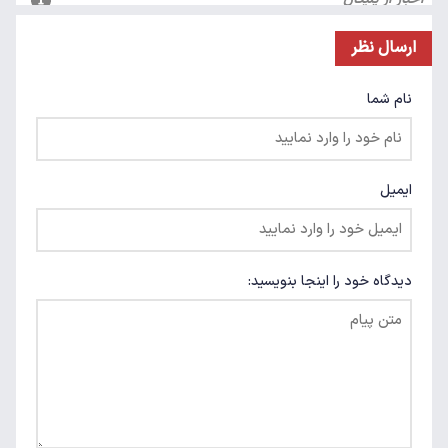
ارسال نظر
نام شما
ایمیل
دیدگاه خود را اینجا بنویسید: