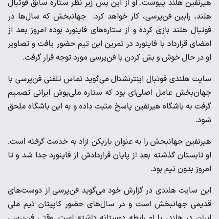
‌هیرنفین هلند پیوست. او از این پس زیر نظر ستاره سابق فوتبال
‌هلند، رابین فن‌پرسی، کار خواهد کرد. ‌ جهانبخش که سال‌ها در
فوتبال هلند بازی کرده و از ستاره‌های فاینورد ‌بوده امروز بعد از
امضای قرارداد با فاینورد در تمرین این تیم حضور ‌یافت و تصاویر
او در حال خوش و بش کردن با فن‌پرسی مورد توجه ‌قرار گرفت. ‌
سایت هلندی فوتبال اینترنشنال می‌گوید تماس تلفنی فن‌پرسی با
‌جهان‌بخش عامل اصلی‌ای بود که ستاره ملی‌پوش ایرانی تصمیم
‌گرفت به باشگاه هیرنفین پاسخ مثبت داده و به این باشگاه ملحق
‌شود. ‌
هیرنفین جهانبخش را به عنوان بازیکن آزاد به خدمت گرفته است.
او ‌تابستان گذشته بعد از پایان قراردادش از فاینورد جدا شد و تا
امروز ‌بدون تیم بود. ‌
این سایت هلندی در گزارش خود می‌گوید فن‌پرسی از دوست‌های
‌قدیمی جهانبخش است و در سال‌های حضور کاپیتان تیم ملی
ایران در ‌هلند، با او رابطه دوستانه داشته است. وقتی فن‌پرسی