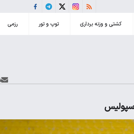
کشتی و وزنه برداری
توپ و تور
رزمی
رسپولیس