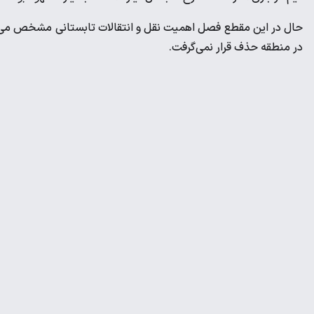
حال در این مقطع فصل اهمیت نقل و انتقالات تابستانی مشخص می‌ش
در منطقه حذف قرار نمی‌گرفت.