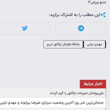
منبع
ورزش3
این مطلب را به اشتراک بزارید:
مهدی ترابی
باشگاه فوتبال تراکتور تبریز
اخبار مرتبط
ملی‌پوشان تمرینات تراکتور را گرم کردند
جنجالی‌ترین خبر روز؛ آخرین وضعیت سربازی علیرضا بیرانوند و مهدی ترابی