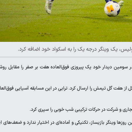
لیس، یک وینگر درجه یک را به اسکواد خود اضافه کرد.
در سومین دیدار خود یک پیروزی فوق‌العاده هفت بر صفر را مقابل رو
ل از هفت گل تیمش را ارسال کرد. ترابی در این مسابقه آسیایی فوق‌العا
نفجاری و شرکت در حرکات ترکیبی شب خوبی را سپری کرد.
وزها وینگر بازیساز، تکنیکی و آماده‌ای در اختیار ندارد و ضعف‌های ا