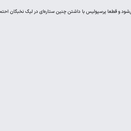
ود و قطعا پرسپولیس با داشتن چنین ستاره‌ای در لیگ نخبگان احتما