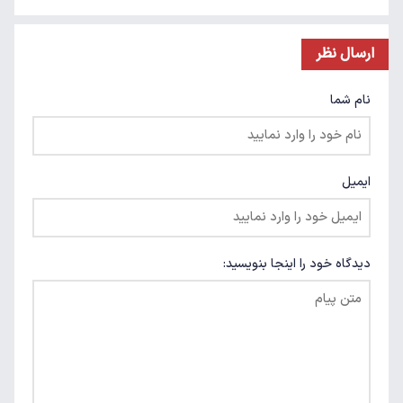
ارسال نظر
نام شما
ایمیل
دیدگاه خود را اینجا بنویسید: