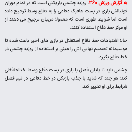
به گزارش ورزش 360
، روزبه چشمی بازیکنی است که در تمام دوران
فوتبالش بازی در پست هافبک دفاعی را به دفاع وسط ترجیح داده
است اما شرایط طوری است که معمولا مربیان ترجیح می دهند از
او مرکز خط دفاع استفاده کنند.
حالا اشتباهات خط دفاع استقلال در بازی های اخیر باعث شده تا
موسیمانه تصمیم نهایی اش را مبنی بر استفاده از روزبه چشمی در
خط دفاع بگیرد.
چشمی باید تا پایان فصل با بازی در پست دفاع وسط خداحافظی
کند؛ هر چند که شاید با جذب بازیکن در خط دفاعی در نیم فصل
شرایط برای او تغییر کند.