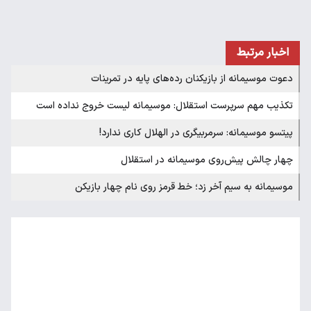
اخبار مرتبط
دعوت موسیمانه از بازیکنان رده‌های پایه در تمرینات
تکذیب مهم سرپرست استقلال: موسیمانه لیست خروج نداده است
پیتسو موسیمانه: سرمربیگری در الهلال کاری ندارد!
چهار چالش پیش‌روی موسیمانه در استقلال
موسیمانه به سیم آخر زد؛ خط قرمز روی نام چهار بازیکن