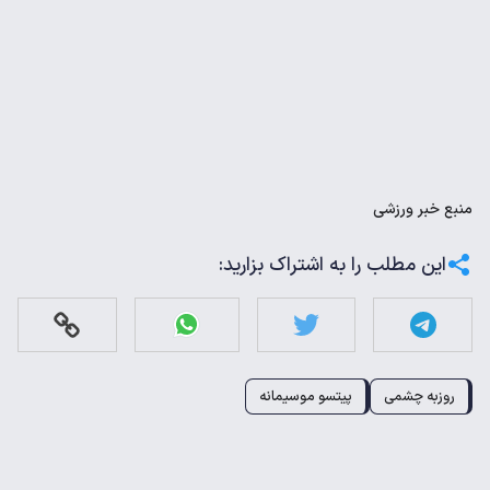
منبع
خبر ورزشی
این مطلب را به اشتراک بزارید:
روزبه چشمی
پیتسو موسیمانه