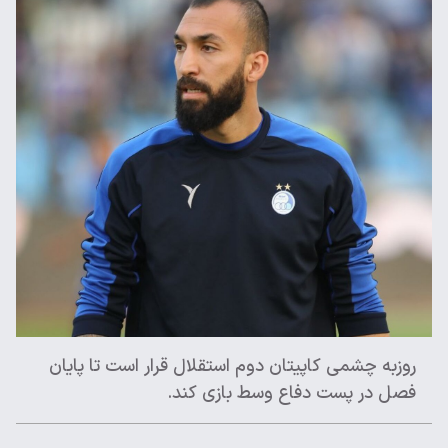
روزبه چشمی کاپیتان دوم استقلال قرار است تا پایان
فصل در پست دفاع وسط بازی کند.