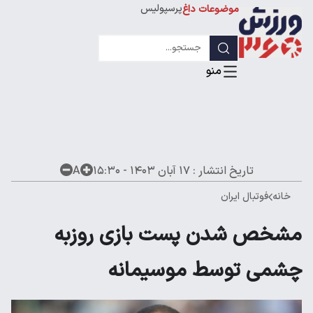
پرسپولیس
موضوعات داغ
استقلال
لیگ قهرمانان
تاریخ انتشار :
۱۷ آبان ۱۴۰۳ - ۱۵:۳۰
A
خانه
فوتبال ایران
مشخص شدن پست بازی روزبه
چشمی توسط موسیمانه