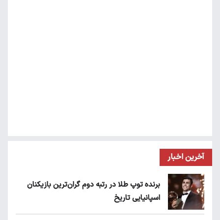
آخرین اخبار
برنده توپ طلا در رتبه دوم گران‌ترین بازیکنان
اسپانیایی تاریخ