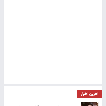
آخرین اخبار