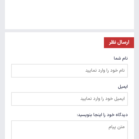
ارسال نظر
نام شما
ایمیل
دیدگاه خود را اینجا بنویسید: