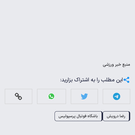
منبع
خبر ورزشی
این مطلب را به اشتراک بزارید:
رضا درویش
باشگاه فوتبال پرسپولیس