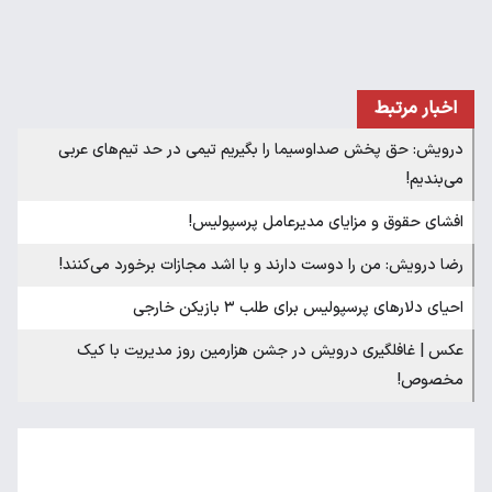
اخبار مرتبط
درویش: حق پخش صداوسیما را بگیریم تیمی در حد تیم‌های عربی
می‌بندیم!
افشای حقوق و مزایای مدیرعامل پرسپولیس!
رضا درویش: من را دوست دارند و با اشد مجازات برخورد می‌کنند!
احیای دلارهای پرسپولیس برای طلب ۳ بازیکن خارجی
عکس | غافلگیری درویش در جشن هزارمین روز مدیریت با کیک
مخصوص!