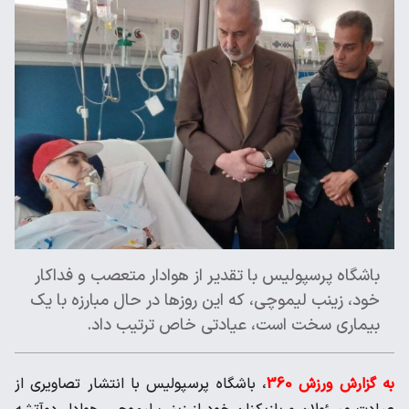
باشگاه پرسپولیس با تقدیر از هوادار متعصب و فداکار
خود، زینب لیموچی، که این روزها در حال مبارزه با یک
بیماری سخت است، عیادتی خاص ترتیب داد.
به گزارش ورزش 360
، باشگاه پرسپولیس با انتشار تصاویری از