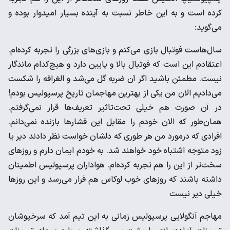
کرده است و به این خاطر نسبت به آینده بسیار امیدوار بوده و
می‌گوید:
سال‌هاست فوتبال بازی می‌کنم و بازی‌های بزرگی را تجربه کرده‌ام.
اعتقادم این است که فوتبال بالا و پایین دارد و هیچ‌کدام ماندگار
نیست. مطمئن باشید اگر آن ضربه گل می‌شد و الغرافه را شکست
می‌دادیم الان من یکی از بهترین مهاجمان تاریخ پرسپولیس بودم!
در آن صورت هم خیلی تحت‌تاثیر تعریف‌ها قرار نمی‌گرفتم.
همان‌طور که الان خودم را مقابل این فشار‌ها بازنده نمی‌دانم.
افرادی که در‌مورد من هر طوری که دلشان خواست نظر دادند دیر یا
زود متوجه اشتباه خود خواهند شد. به خودم ایمان دارم و روزهای
سخت‌تر از این را هم تجربه کرده‌ام. هواداران پرسپولیس اطمینان
داشته باشند که روزهای خوب لوکاس هم فرار می‌رسد و این روزها
خیلی دیر نیست
مهاجم آنگولایی پرسپولیس زمانی به این تیم آمد که سرخپوشان