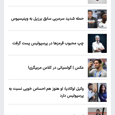
حمله شدید سرمربی سابق برزیل به وینیسیوس
چپ محبوب قرمزها در پرسپولیس پست گرفت
عکس | گولسیانی در کلاس مربیگری!
وکیل لوکادیا: او هنوز هم احساس خوبی نسبت به
پرسپولیس دارد