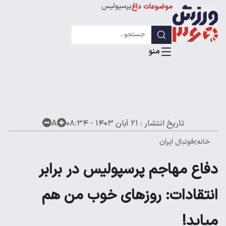
پرسپولیس
موضوعات داغ
استقلال
لیگ قهرمانان
تاریخ انتشار :
۲۱ آبان ۱۴۰۳ - ۰۸:۳۴
A
خانه
فوتبال ایران
دفاع مهاجم پرسپولیس در برابر
انتقادات: روزهای خوب من هم
میاید!