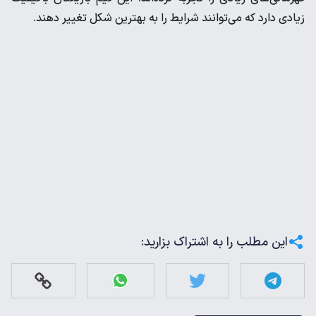
زیادی دارد که می‌توانند شرایط را به بهترین شکل تغییر دهند.
این مطلب را به اشتراک بزارید: