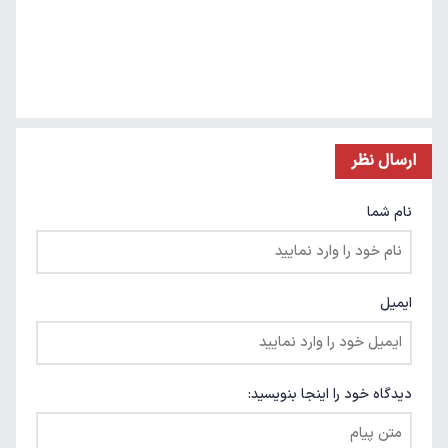
ارسال نظر
نام شما
ایمیل
دیدگاه خود را اینجا بنویسید: