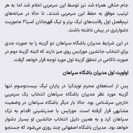
جام حذفی همراه شد نیز توسط این سرمربی اعلام شد اما به هر
ترتیب موفق به حفظ این سرمربی شدند، تا حالا در میانه‌های
نیم‌فصل اول رقابت‌های لیگ برتر و لیگ قهرمانان آسیا2 ماموریت
دشوارتری در پیش داشته باشند.
در این شرایط مدیران باشگاه سپاهان دو گزینه را به صورت جدی
برای انتخاب جانشین مورایس روی میز دارند که البته گزینه دوم در
صورت ناکامی در تحقق گزینه اول مورد توجه قرار خواهد گرفت.
اولویت اول مدیران باشگاه سپاهان
پس از استعفای محرم نویدکیا در پایان لیگ بیست‌و‌سوم تنها
گزینه مورد نظر مدیران باشگاه سپاهان انتخاب یک سرمربی
خارجی سرشناس بود. حالا بار دیگر باشگاه سپاهان در وضعیت
مشابهی قرار گرفته است. مورایس با صدرنشینی اقدام به ترک
سپاهان کرد و به همین دلیل انتخاب جانشین او بسیار دشوار
خواهد بود. مدیران باشگاه اصفهانی چند روزی می‌شود که جستجو