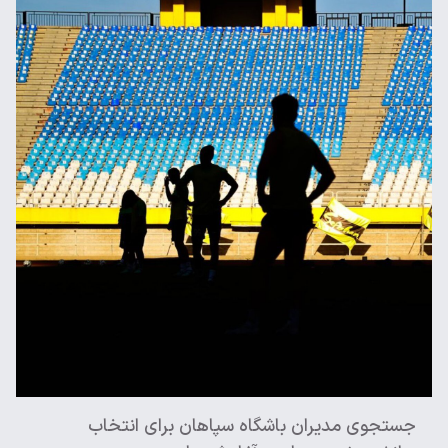
جستجوی مدیران باشگاه سپاهان برای انتخاب