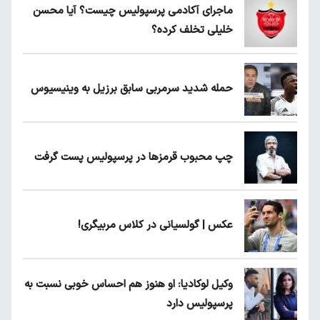
ماجرای آکادمی پرسپولیس چیست؟ آیا محسن
خلیلی تخلف کرده؟
حمله شدید سرمربی سابق برزیل به وینیسیوس
چپ محبوب قرمزها در پرسپولیس پست گرفت
عکس | گولسیانی در کلاس مربیگری!
وکیل لوکادیا: او هنوز هم احساس خوبی نسبت به
پرسپولیس دارد