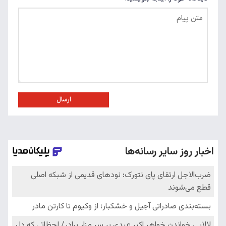
ارسال