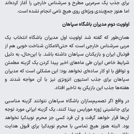
برای جذب یک سرمربی مطرح و سرشناس خارجی را آغاز کرده‌اند
اما هنوز جمع‌بندی ویژه‌ای روی هیچ نامی انجام نشده است.
اولویت دوم مدیران باشگاه سپاهان
همان‌طور که گفته شد اولویت اول مدیران باشگاه انتخاب یک
مربی سرشناس خارجی است که حتی‌الامکان شناخت خوبی هم از
فوتبال ایران و بازیکنان سپاهان داشته باشد. با این‌حال، به دلیل
شرایط خاص ایران طی ماه‌های اخیر پیدا کردن یک گزینه مطمئن
و توافق با او کار ساده‌ای نخواهد بود؛ این مشکلی است که مدیران
سپاهان برای جذب استیون انزونزی نیز با آن مواجه شدند و
هفته‌ها جذب این بازیکن به تاخیر افتاد.
در واقع اگر تصمیم‌سازان باشگاه سپاهان نتوانند گزینه مناسبی
برای جانشینی ژوزه مورایس پیدا کنند، یک گزینه ایرانی مورد توجه
آن‌ها قرار خواهد گرفت و آن فرد کسی جز محرم نویدکیا نخواهد
بود. البته هنوز هیچ تماسی با محرم نویدکیا برای قبول هدایت