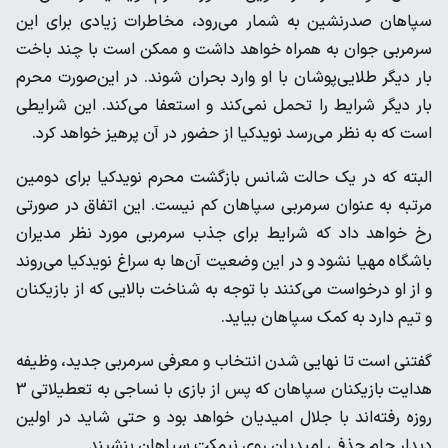
سپاهان صدرنشین به شمار می‌رود، مخاطرات زیادی برای این
سرمربی جوان به همراه خواهد داشت و ممکن است با چند باخت
بار دیگر طلایی‌پوشان با او وارد بحران شوند. در این‌صورت محرم
بار دیگر شرایط را تحمل نمی‌کند و استعفا می‌کند. این شرایطی
است که به نظر می‌رسد نویدکیا از حضور در آن پرهیز خواهد کرد.
البته که در یک حالت شانس بازگشت محرم نویدکیا برای دومین
مرتبه به عنوان سرمربی سپاهان کم نیست. این اتفاق در صورتی
رخ خواهد داد که شرایط برای جذب سرمربی مورد نظر مدیران
باشگاه مهیا نشود و در این وضعیت آن‌ها به سراغ نویدکیا می‌روند
و از او درخواست می‌کنند با توجه به شناخت بالایی که از بازیکنان
و تیم دارد به کمک سپاهان بیاید.
گفتنی است تا نهایی شدن انتخاب و معرفی سرمربی جدید، وظیفه
هدایت بازیکنان سپاهان که پس از بازی با نساجی به تعطیلاتی 3
روزه رفته‌اند با جلال امیدیان خواهد بود و حتی شاید در اولین
دیدار جام حذفی امیدیان روی نیمکت سپاهان بنشیند.