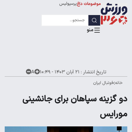
پرسپولیس
موضوعات داغ
استقلال
لیگ قهرمانان
تاریخ انتشار :
۲۱ آبان ۱۴۰۳ - ۱۰:۴۹
A
خانه
فوتبال ایران
دو گزینه سپاهان برای جانشینی
مورایس