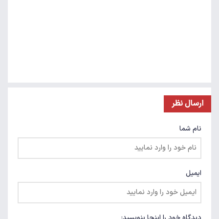
ارسال نظر
نام شما
ایمیل
دیدگاه خود را اینجا بنویسید: