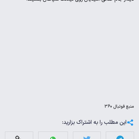
منبع
فوتبال 360
این مطلب را به اشتراک بزارید: