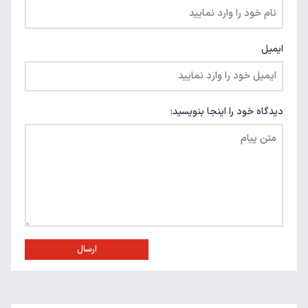
ایمیل
دیدگاه خود را اینجا بنویسید:
ارسال