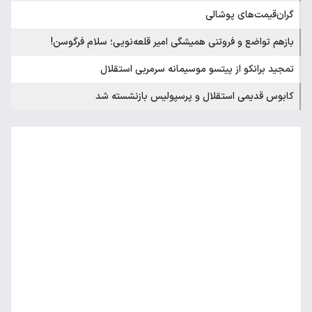
گران‌قیمت‌های پوشالی
بازهم تواضع و فروتنی همیشگی امیر قلعه‌نویی؛ سلام فرگوسن!
تمجید برانکو از پیتسو موسیمانه سرمربی استقلال
کابوس قدیمی استقلال و پرسپولیس بازنشسته شد