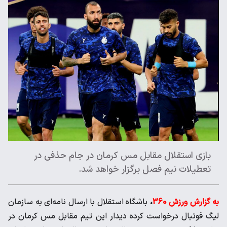
بازی استقلال مقابل مس کرمان در جام حذفی در
تعطیلات نیم فصل برگزار خواهد شد.
به گزارش ورزش 360
،
باشگاه استقلال با ارسال نامه‌ای به سازمان
لیگ فوتبال درخواست کرده دیدار این تیم مقابل مس کرمان در