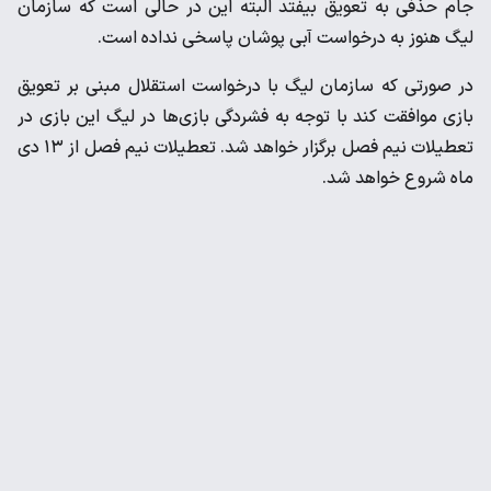
جام حذفی به تعویق بیفتد البته این در حالی است که سازمان
لیگ هنوز به درخواست آبی پوشان پاسخی نداده است.
در صورتی که سازمان لیگ با درخواست استقلال مبنی بر تعویق
بازی موافقت کند با توجه به فشردگی بازی‌ها در لیگ این بازی در
تعطیلات نیم فصل برگزار خواهد شد. تعطیلات نیم فصل از ۱۳ دی
ماه شروع خواهد شد.