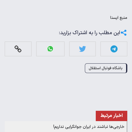
منبع
ايسنا
این مطلب را به اشتراک بزارید:
باشگاه فوتبال استقلال
اخبار مرتبط
خارجی‌ها نباشند در ایران جوانگرایی نداریم!