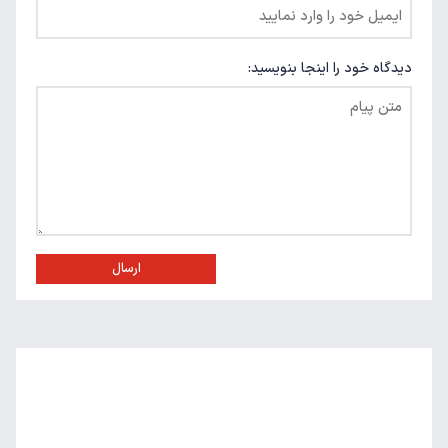
دیدگاه خود را اینجا بنویسید:
ارسال