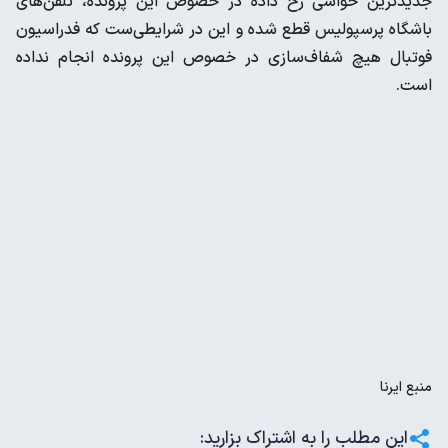
جدیدترین حواشی رخ داده در خصوص این پرونده، تلفن‌های
باشگاه پرسپولیس قطع شده و این در شرایطی‌ست که فدراسیون
فوتبال هیچ شفاف‌سازی در خصوص این پرونده انجام نداده
است.
منبع
ایرنا
این مطلب را به اشتراک بزارید: