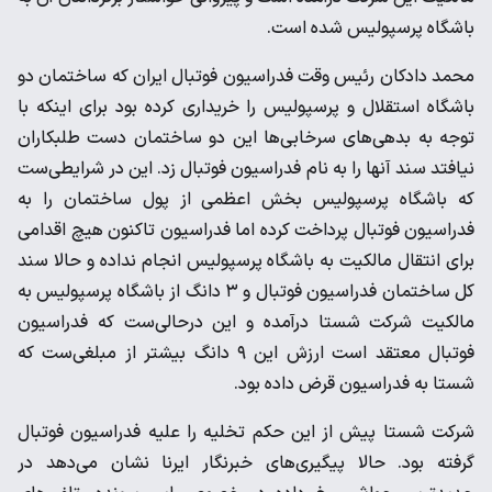
باشگاه پرسپولیس شده است.
محمد دادکان رئیس وقت فدراسیون فوتبال ایران که ساختمان دو
باشگاه استقلال و پرسپولیس را خریداری کرده بود برای اینکه با
توجه به بدهی‌های سرخابی‌ها این دو ساختمان دست طلبکاران
نیافتد سند آنها را به نام فدراسیون فوتبال زد. این در شرایطی‌ست
که باشگاه پرسپولیس بخش اعظمی از پول ساختمان را به
فدراسیون فوتبال پرداخت کرده اما فدراسیون تاکنون هیچ اقدامی
برای انتقال مالکیت به باشگاه پرسپولیس انجام نداده و حالا سند
کل ساختمان فدراسیون فوتبال و ۳ دانگ از باشگاه پرسپولیس به
مالکیت شرکت شستا درآمده و این درحالی‌ست که فدراسیون
فوتبال معتقد است ارزش این ۹ دانگ بیشتر از مبلغی‌ست که
شستا به فدراسیون قرض داده بود.
شرکت شستا پیش از این حکم تخلیه را علیه فدراسیون فوتبال
گرفته بود. حالا پیگیری‌های خبرنگار ایرنا نشان می‌دهد در