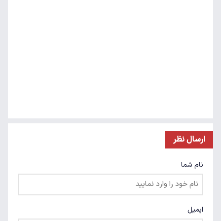
ارسال نظر
نام شما
ایمیل