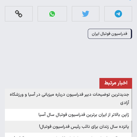
فدراسیون فوتبال ایران
اخبار مرتبط
جدیدترین توضیحات دبیر فدراسیون درباره میزبانی در آسیا و ورزشگاه
آزادی
ژاپن بالاتر از ایران برترین فدراسیون فوتبال سال آسیا
پانزده سال زندان برای نائب رئیس فدراسیون فوتبال!