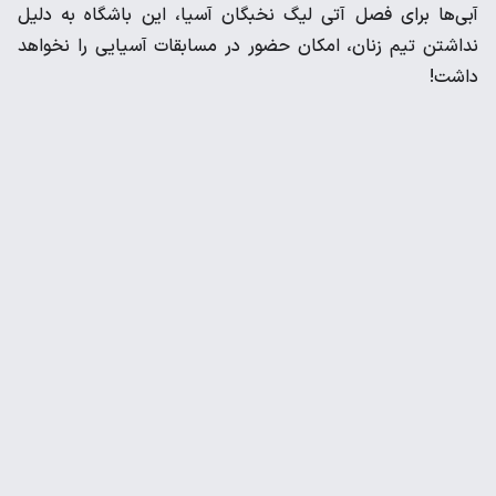
آبی‌ها برای فصل آتی لیگ نخبگان آسیا، این باشگاه به دلیل
نداشتن تیم زنان، امکان حضور در مسابقات آسیایی را نخواهد
داشت!