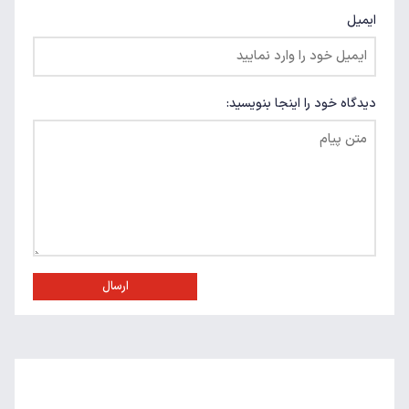
ایمیل
دیدگاه خود را اینجا بنویسید:
ارسال