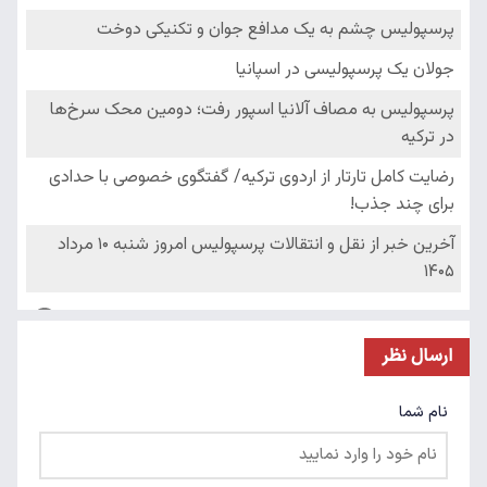
ارسال نظر
نام شما