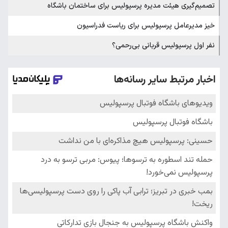
تصمیم‌گیری هیئت مدیره پرسپولیس برای ساختمان باشگاه
خیز مدیرعامل پرسپولیس برای ریاست فدراسیون
نفر اول پرسپولیس قربانی بی‌رحمی؟