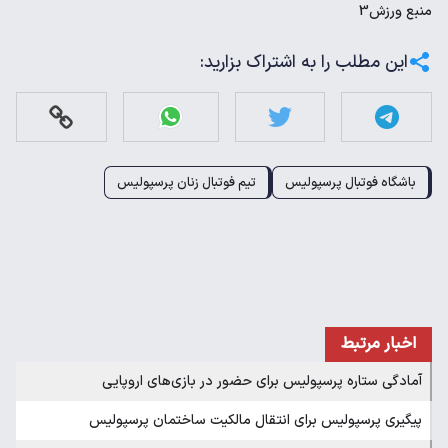
منبع
ورزش3
این مطلب را به اشتراک بزارید:
باشگاه فوتبال پرسپولیس
تیم فوتبال زنان پرسپولیس
اخبار مرتبط
آمادگی ستاره پرسپولیس برای حضور در بازی‌های اروپایی
پیگیری پرسپولیس برای انتقال مالکیت ساختمان پرسپولیس