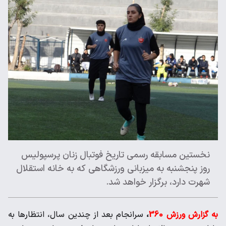
نخستین مسابقه رسمی تاریخ فوتبال زنان پرسپولیس
روز پنجشنبه به میزبانی ورزشگاهی که به خانه استقلال
شهرت دارد، برگزار خواهد شد.
به گزارش ورزش 360
،
سرانجام بعد از چندین سال، انتظارها به