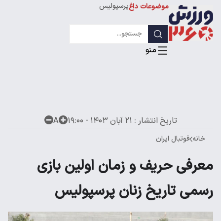
پرسپولیس
موضوعات داغ
استقلال
لیگ قهرمانان
تاریخ انتشار :
۲۱ آبان ۱۴۰۳ - ۱۹:۰۰
A
خانه
فوتبال ایران
معرفی حریف و زمان اولین بازی
رسمی تاریخ زنان پرسپولیس