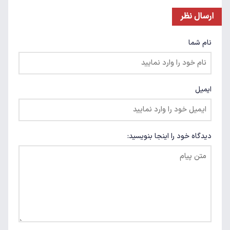
ارسال نظر
نام شما
ایمیل
دیدگاه خود را اینجا بنویسید: