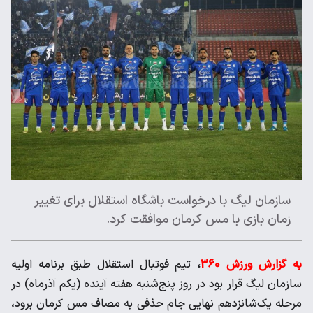
سازمان لیگ با درخواست باشگاه استقلال برای تغییر
زمان بازی با مس کرمان موافقت کرد.
به گزارش ورزش 360
،
تیم فوتبال استقلال طبق برنامه اولیه
سازمان لیگ قرار بود در روز پنج‌شنبه هفته آینده (یکم آذرماه) در
مرحله یک‌شانزدهم نهایی جام حذفی به مصاف مس کرمان برود،