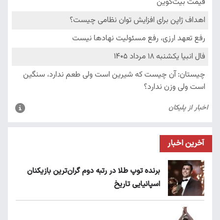
آخرین اخبار
برنده توپ طلا در رتبه دوم گران‌ترین بازیکنان
اسپانیایی تاریخ