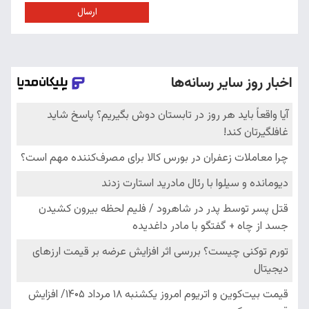
ارسال