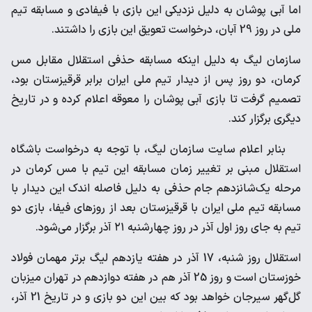
اما آبی پوشان به دلیل نزدیکی این بازی با فیفادی و مسابقه تیم
ملی در روز 29 آبان، درخواست تعویق این بازی را داشتند.
سازمان لیگ به دلیل اینکه مسابقه حذفی استقلال مقابل مس
کرمان، دو روز پس از دیدار تیم ملی ایران برابر قرقیزستان بود،
تصمیم گرفت تا بازی آبی پوشان را معوقه اعلام کرده و در تاریخ
دیگری برگزار کند.
بنابر اعلام سایت سازمان لیگ، با توجه به درخواست باشگاه
استقلال مبنی بر تغییر زمان مسابقه این تیم با مس کرمان در
مرحله یک‌شانزدهم جام حذفی به دلیل فاصله اندک این دیدار با
مسابقه تیم ملی ایران با قرقیزستان بعد از روزهای فیفا، بازی دو
تیم به جای روز اول آذر در روز چهارشنبه ۲۱ آذر برگزار می‌شود.
استقلال روز شنبه، 17 آذر در هفته یازدهم لیگ برتر مهمان فولاد
خوزستان است و روز 25 آذر هم در هفته دوازدهم در تهران میزبان
گل‌گهر سیرجان خواهد بود که بین این دو بازی و در تاریخ 21 آذر،