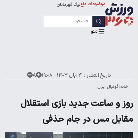
استقلال
موضوعات داغ
لیگ قهرمانان
تاریخ انتشار :
۲۱ آبان ۱۴۰۳ - ۱۹:۰۸
A
خانه
فوتبال ایران
روز و ساعت جدید بازی استقلال
مقابل مس در جام حذفی