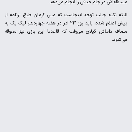
مسابقه‌اش در جام حذفی را انجام می‌دهد.
البته نکته جالب توجه اینجاست که مس کرمان طبق برنامه از
پیش اعلام شده، باید روز 23 آذر در هفته چهاردهم لیگ یک به
مصاف داماش گیلان می‌رفت که قاعدتا این بازی نیز معوقه
می‌شود.