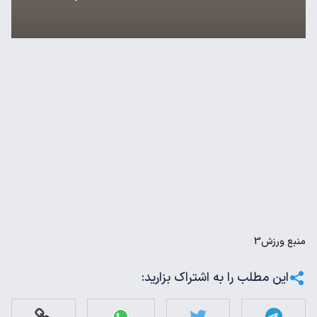
منبع
ورزش3
این مطلب را به اشتراک بزارید: