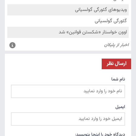
ارسال نظر
نام شما
ایمیل
دیدگاه خود را اینجا بنویسید: