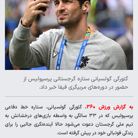
گئورگی گولسیانی ستاره گرجستانی پرسپولیس از
حضور در دوره‌های مربیگری فیفا خبر داد.
به گزارش ورزش 360
، گئورگی گولسیانی، ستاره خط دفاعی
پرسپولیس که در ۳۳ سالگی به واسطه بازی‌های درخشانش به
تیم ملی گرجستان دعوت می‌شود حالا آینده‌نگری جالبی را برای
زندگی فوتبالی خود در پیش گرفته است.