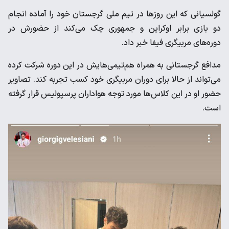
گولسیانی که این روزها در تیم ملی گرجستان خود را آماده انجام
دو بازی برابر اوکراین و جمهوری چک می‌کند از حضورش در
دوره‌های مربیگری فیفا خبر داد.
مدافع گرجستانی به همراه هم‌تیمی‌هایش در این دوره شرکت کرده
می‌تواند از حالا برای دوران مربیگری خود کسب تجربه کند. تصاویر
حضور او در این کلاس‌ها مورد توجه هواداران پرسپولیس قرار گرفته
است.