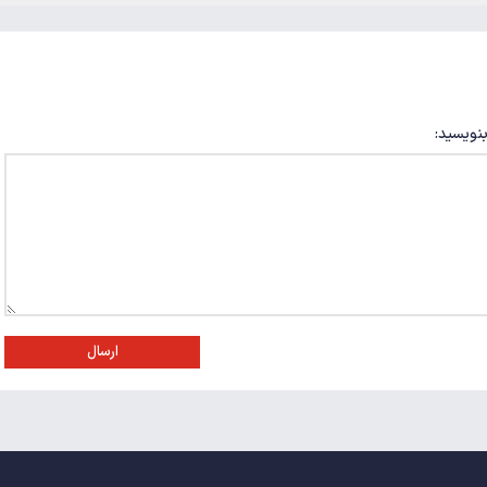
بنویسید:
ارسال