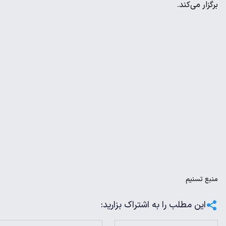
برگزار می‌کند.
منبع
تسنیم
این مطلب را به اشتراک بزارید: