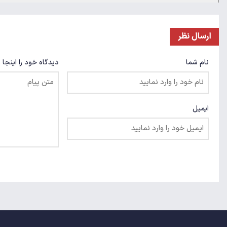
ارسال نظر
نام شما
دیدگاه خود را اینجا 
ایمیل