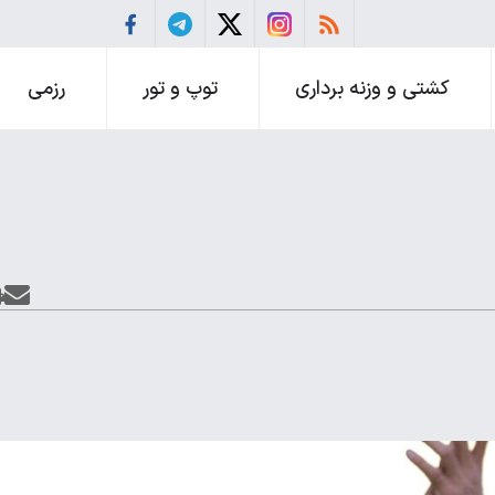
کشتی و وزنه برداری
توپ و تور
رزمی