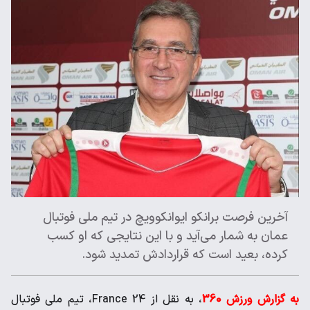
آخرین فرصت برانکو ایوانکوویچ در تیم ملی فوتبال
عمان به شمار می‌آید و با این نتایجی که او کسب
کرده، بعید است که قراردادش تمدید شود.
به گزارش ورزش 360
، به نقل از France 24، تیم ملی فوتبال