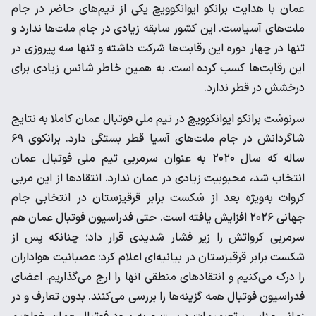
عمان با هدایت برانکو ایوانکوویچ یکی از تیم‌های حاضر در جام
ملت‌های آسیاست. این کشور سابقه زیادی در جام ملت‌ها ندارد و
تنها در چهار دوره این رقابت‌ها شرکت داشته و تنها سه پیروزی در
این رقابت‌ها کسب کرده است. به همین خاطر شانس زیادی برای
درخشش در قطر ندارد.
سرنوشت برانکو ایوانکوویچ در تیم ملی فوتبال عمان کاملا به نتایج
شاگردانش در جام ملت‌های آسیا قطر بستگی دارد. برانکوی ۶۹
ساله که سال ۲۰۲۰ به عنوان سرمربی تیم ملی فوتبال عمان
انتخاب شد، محبوبیت زیادی در عمان ندارد. انتقادها از این مربی
کروات به‌ویژه بعد از شکست برابر قرقیزستان در انتخابی جام
جهانی ۲۰۲۶ افزایش یافته است. حتی فدراسیون فوتبال عمان هم
سرمربی کرواتش را زیر فشار شدیدی قرار داد؛ چنانکه پس از
شکست برابر قرقیزستان در بیانیه‌ای اعلام کرد: عصبانیت هواداران
را درک می‌کنیم و انتقادهای منطقی آنها را ارج می‌گذاریم. اعضای
فدراسیون فوتبال همه گزینه‌ها را بررسی می‌کنند. بدون تعارف و در