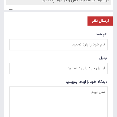
ارسال نظر
نام شما
ایمیل
دیدگاه خود را اینجا بنویسید: