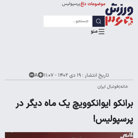
پرسپولیس
موضوعات داغ
استقلال
لیگ قهرمانان
تاریخ انتشار :
۱۹ دی ۱۴۰۲ - ۱۱:۰۷
A
خانه
فوتبال ایران
برانکو ایوانکوویچ یک ماه دیگر در
پرسپولیس!