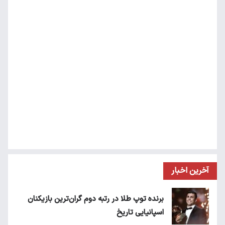
آخرین اخبار
برنده توپ طلا در رتبه دوم گران‌ترین بازیکنان
اسپانیایی تاریخ