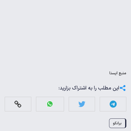
منبع
ايسنا
این مطلب را به اشتراک بزارید:
برانکو