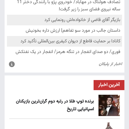
آخرین اخبار
برنده توپ طلا در رتبه دوم گران‌ترین بازیکنان
اسپانیایی تاریخ