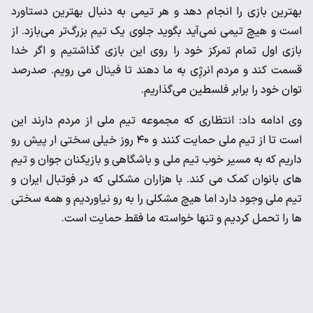
بهترین بازی را انجام دهد و هر تیمی به دنبال بهترین دستاورد
است و هیچ تیمی نمی‌آید بگوید جلوی یک تیم بزرگ‌تر می‌بازد. از
بازی اول تمام تمرکز خود را روی این بازی گذاشتیم و اگر خدا
قسمت کند و مردم انرژِی به ما دهند تا فینال می رویم. صدرصد
توان خود را برابر فلسطین می‌گذاریم.
وی ادامه داد: انتظاری که مجموعه تیم ملی از مردم دارند این
است تا از تیم ملی حمایت کنند و ۴۰ روز خیلی سختی ار پیش رو
داریم که به مسیر خوب تیم ملی و باشگاهی و بازیکنان جوان و تیم
های بانوان کمک می کند. با هزاران مشکلی که در فوتبال ایران و
تیم ملی وجود دارد اما هیچ مشکلی را به رو نیاوردیم و همه سختی
ها را تحمل کردیم و تنها خواسته ما فقط حمایت است.