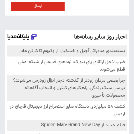
ارسال