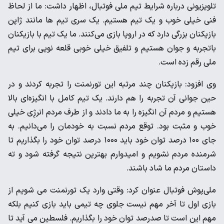
تلویزیونی درباره شرایط تیم ملی فوتبال، اظهار داشت: ما از لحاظ
فنی خیلی خوب و یک تیم هستیم. یک سری تیم ها مانند ژاپن
بازیکنان بزرگی دارد که در اروپا بازی می‌کنند. ما یک تیم با بازیکنان
باتجربه و جوان هستیم و تلفیق خیلی خوبی قلعه نویی برای تیم
ملی رقم زده است.
وی افزود: بازیکنان چند مرتبه این تورنمنت را تجربه کردند و در
حین جوانی آن تجربه را هم دارند. یک تیم کامل با انگیزه‌ای بالا
هستیم و مردم آن انگیزه را به ما دادند و از طرف مردم انرژِی خیلی
خوب و مثبت بود. توقع مردم نسبت به خودمان را می‌دانیم. به
جای ۱۰۰ درصد توان خود باید ۱۰۰۰ درصد توان خود را بگذاریم تا
شرمنده مردم نشویم و امیدوارم بهترین نتیجه گرفته شود و ته
داستان مردم ما شاد باشند.
ملی‌پوش فوتبال عنوان کرد: وقتی وارد یک تورنمنت می شویم از
بازی اول تا آخر مهم نیست جلوی چه تیمی باید بازی کنیم بلکه
مهم این است تا صدرصد توان خود را بگذاریم. فلسطین می آید تا