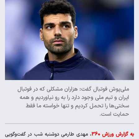
ملی‌پوش فوتبال گفت: هزاران مشکلی که در فوتبال
ایران و تیم ملی وجود دارد را به رو نیاوردیم و همه
سختی‌ها را تحمل کردیم و تنها خواسته ما فقط
حمایت است.
به گزارش ورزش 360
، مهدی طارمی دوشنبه شب در گفت‌وگویی