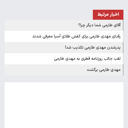
اخبار مرتبط
آقای طارمی شما دیگر چرا؟
رقبای مهدی طارمی برای کفش طلای آسیا معرفی شدند
پدرشدن مهدی طارمی تکذیب شد!
لقب جالب روزنامه قطری به مهدی طارمی
مهدی طارمی برگشت