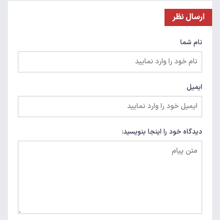
ارسال نظر
نام شما
ایمیل
دیدگاه خود را اینجا بنویسید: