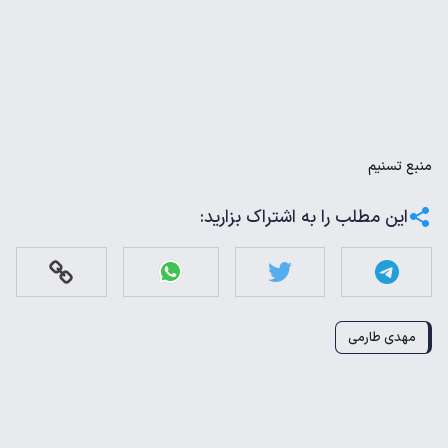
منبع
تسنیم
این مطلب را به اشتراک بزارید:
مهدی طارمی