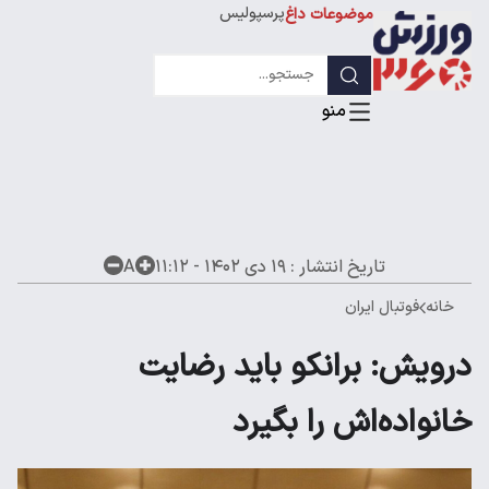
پرسپولیس
موضوعات داغ
استقلال
لیگ قهرمانان
تاریخ انتشار :
۱۹ دی ۱۴۰۲ - ۱۱:۱۲
A
خانه
فوتبال ایران
درویش: برانکو باید رضایت
خانواده‌اش را بگیرد