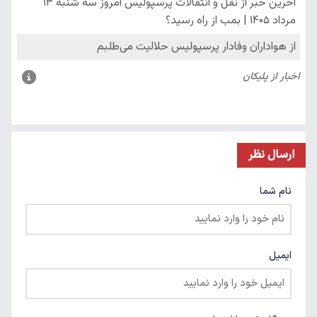
ارسال نظر
نام شما
ایمیل