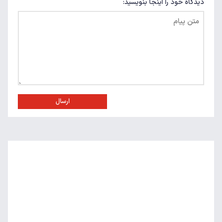
دیدگاه خود را اینجا بنویسید:
ارسال