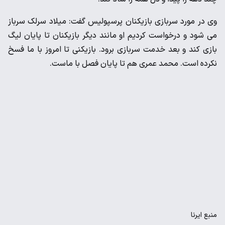
وی در مورد سربازی بازیکنان پرسپولیس گفت: میلاد سرلک سرباز
می شود و درخواست کردیم او مانند دیگر بازیکنان تا پایان لیگ
بازی کند و بعد خدمت سربازی برود. بازیکنی تا امروز با ما فسخ
نکرده است. محمد عمری هم تا پایان فصل با ماست.
منبع
ایرنا