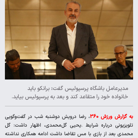
مدیرعامل باشگاه پرسپولیس گفت: برانکو باید
خانواده خود را متقاعد کند و بعد به پرسپولیس بیاید.
به گزارش ورزش 360
، رضا درویش دوشنبه شب در گفت‌وگویی
تلویزیونی درباره شرایط .یحیی گل‌محمدی، اظهار داشت: گل
محمدی بعد از بازی با مس تقاضا داشت ادامه همکاری نداشته