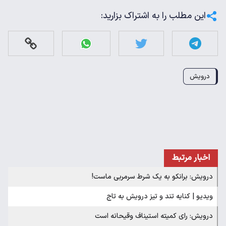
این مطلب را به اشتراک بزارید:
درویش
اخبار مرتبط
درویش: برانکو به یک شرط سرمربی ماست!
ویدیو | کنایه تند و تیز درویش به تاج
درویش: رای کمیته استیناف وقیحانه است