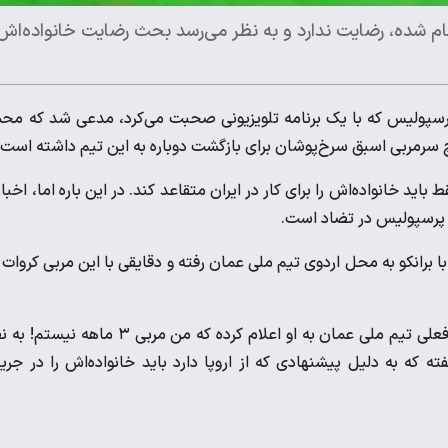
نجام شده، رضایت ندارد و به نظر می‌رسد بحث رضایت خانواده‌اش
پولیس که با یک برنامه تلویزیونی صحبت می‌کرد، مدعی شد که مح
یچ سرمربی اسبق سرخ‌پوشان برای بازگشت دوباره به این تیم داشته است.
ا‌‌‌‌‌‌‌‌‌‌‌‌‌‌‌‌‌‌‌‌‌‌‌‌‌‌‌‌‌ برای کار در ایران متقاعد کند. در این باره اما، اخبا
ل پرسپولیس در تضاد است.
 هماهنگی قبلی با برانکو به محل اردوی تیم ملی عمان رفته و دقایقی با این مربی کروات 
گویا دلبری به برانکو پیشنهاداتی برای زمان همکاری داده که سرمربی فعلی تیم ملی عمان به او اعلام کرده که من مربی ۳ ماه
ته که به دلیل پیشنهادی که از اروپا دارد باید خانواده‌اش را در جری