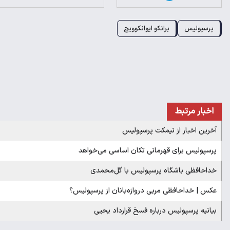
پرسپولیس
برانکو ایوانکوویچ
اخبار مرتبط
آخرین اخبار از نیمکت پرسپولیس
پرسپولیس برای قهرمانی تکان اساسی می‌خواهد
خداحافظی باشگاه پرسپولیس با گل‌محمدی
عکس | خداحافظی مربی دروازه‌بانان از پرسپولیس؟
بیانیه پرسپولیس درباره فسخ قرارداد یحیی