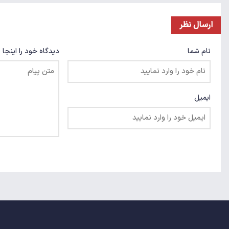
ارسال نظر
نام شما
دیدگاه خود را اینجا 
ایمیل