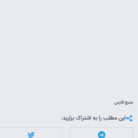
منبع
فارس
این مطلب را به اشتراک بزارید: