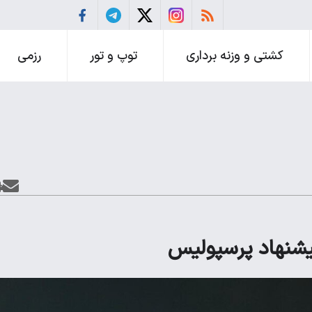
کشتی و وزنه برداری
توپ و تور
رزمی
پیشنهاد پرسپولیس