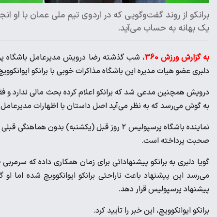
برانکو از روند گفت‌وگویی که در اردوی تیم ملی عمان با او ا
یک بهانه به حساب می‌آید.
به گزارش ورزش 360
، شب گذشته رضا درویش مدیرعامل باشگاه پرس
دلبری عضو هیات مدیره این باشگاه مذاکرات خوبی با برانکو ایوانکوو
درویش همچنین مدعی شد که برانکو اعلام کرده بحث مالی ندارد و فقط باید خانواده‌اش ر
به گوش می‌رسد که به نظر می‌آید اصل داستان با اظهارات مدیرعام
نماینده باشگاه پرسپولیس ۲ روز قبل (یکشنبه) بدون
صحبت پرداخته است.
می‌رسد این پیشنهاد باعث ناراحتی برانکو ایوانکوویچ شده اما او گف
پیشنهاد پرسپولیس قرار دهد.
برانکو ایوانکوویچ، این خبر را‌‌‌‌‌‌‌‌‌‌‌‌‌‌‌‌‌‌‌‌‌‌‌‌‌‌‌‌‌ تأیید کرد.