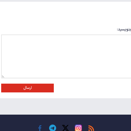
بنویسید:
ارسال