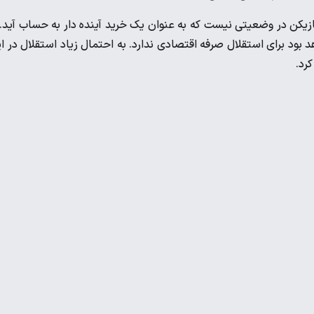
زیکن در وضعیتی نیست که به عنوان یک خرید آینده دار به حساب آید. 
بود برای استقلال صرفه اقتصادی ندارد. به احتمال زیاد استقلال در ا
رد.