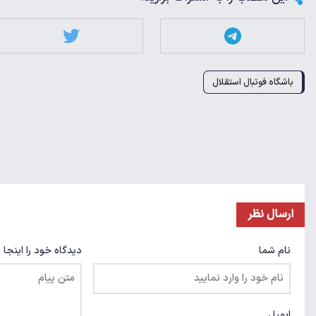
باشگاه فوتبال استقلال
ارسال نظر
نام شما
دیدگاه خود را اینجا 
ایمیل