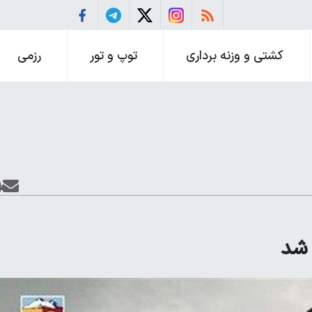
کشتی و وزنه برداری
توپ و تور
رزمی
 شد