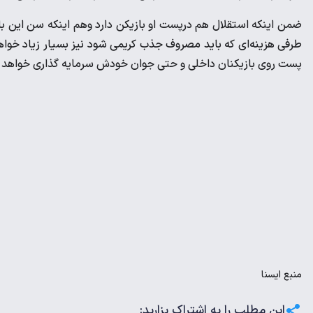
ضمن اینکه استقلال هم درپست او بازیکن دارد وهم اینکه سن این با
طرفی هزینه‌ای که باید مصروف جذب کریمی شود نیز بسیار زیاد خواهد 
پست روی بازیکنان داخلی و حتی جوان خودش سرمایه گذاری خواهد ک
منبع
ایسنا
این مطلب را به اشتراک بزارید: