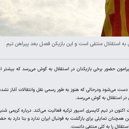
به استقلال منتفی است و این بازیکن فصل بعد پیراهن تیم
یرامون حضور برخی بازیکنان در استقلال به گوش می‌رسد که بیشتر ا
ه دست می‌شود ودرحالی که هنوز به طور رسمی نقل وانتقالات آغاز نشده
ی در استقلال به گوش می‌رسد.
اکنون در تیم کایسری اسپور ترکیه فعالیت می‌کند. درباره کریمی شنی
ن همچنان تمایلی برای بازگشت به فوتبال ایران ندارد و بنا دارد به حض
استقلال را به کلی منتفی دانست.