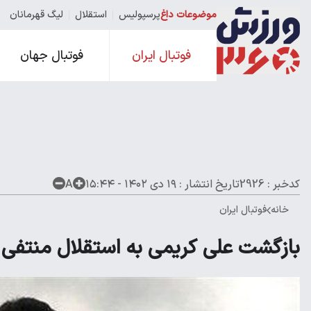
موضوعات داغ
پرسپولیس
استقلال
لیگ قهرمانان
فوتبال ایران
فوتبال جهان
کدخبر : 2926
تاریخ انتشار :
۱۹ دی ۱۴۰۲ - ۱۵:۴۴
A
خانه
فوتبال ایران
بازگشت علی کریمی به استقلال منتفی