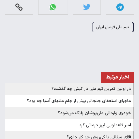
تیم ملی فوتبال ایران
اخبار مرتبط
در اولین تمرین تیم ملی در کیش چه گذشت؟
ماجرای استعفای جنجالی پیش از جام ملتهای آسیا چه بود؟
خودری وارداتی ملی‌پوشان پلاک می‌شود؟
امیر قلعه‌نویی لیرز درمانی کرد
آقای میثاقی با کی‌روش چه کار داری؟