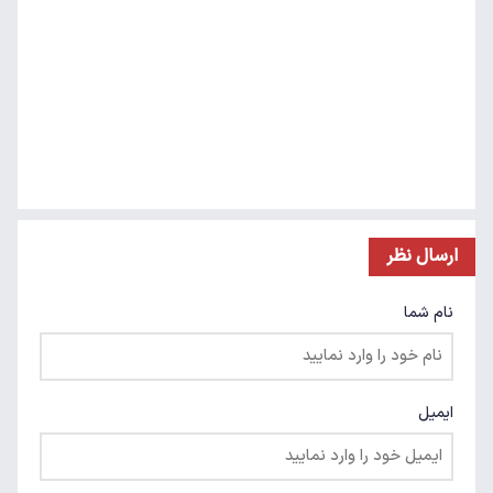
ارسال نظر
نام شما
ایمیل