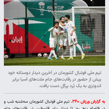
تیم ملی فوتبال کشورمان در آخرین دیدار دوستانه خود
پیش از حضور در رقابت‌های جام ملت‌های آسیا برابر
اندونزی به یک بُرد پرگل دست یافت.
به گزارش ورزش 360
، تیم ملی فوتبال کشورمان سه‌شنبه شب و
در فاصله پنج روز تا دیدار برابر فلسطین در رقابت‌های جام