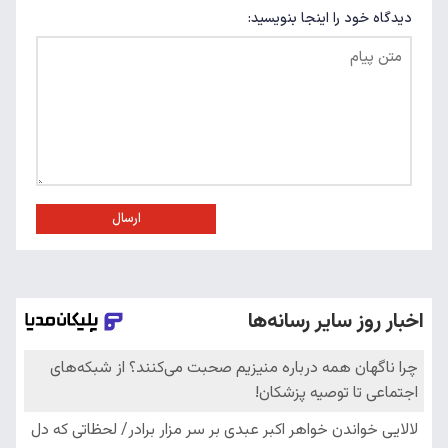
دیدگاه خود را اینجا بنویسید:
ارسال