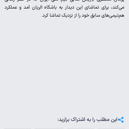
می‌کند، برای تماشای این دیدار به باشگاه الریان آمد و عملکرد
هم‌تیمی‌های سابق خود را از نزدیک تماشا کرد.
این مطلب را به اشتراک بزارید: