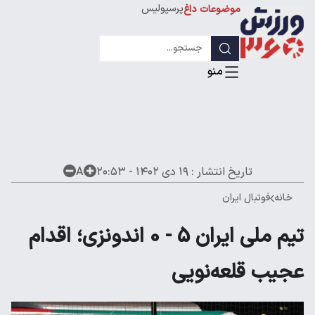
پرسپولیس
موضوعات داغ
استقلال
لیگ قهرمانان
تاریخ انتشار :
۱۹ دی ۱۴۰۲ - ۲۰:۵۳
A
خانه
فوتبال ایران
تیم ملی ایران 5 - 0 اندونزی؛ اقدام
عجیب قلعه‌نویی