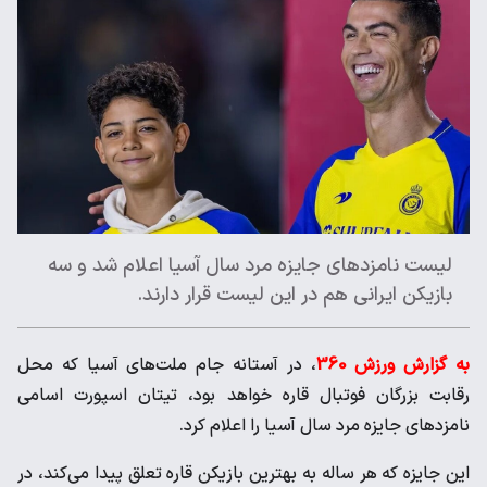
لیست نامزدهای جایزه مرد سال آسیا اعلام شد و سه
بازیکن ایرانی هم در این لیست قرار دارند.
به گزارش ورزش 360
، در آستانه جام ملت‌های آسیا که محل
رقابت بزرگان فوتبال قاره خواهد بود، تیتان اسپورت اسامی
نامزدهای جایزه مرد سال آسیا را اعلام کرد.
این جایزه که هر ساله به بهترین بازیکن قاره تعلق پیدا می‌کند، در