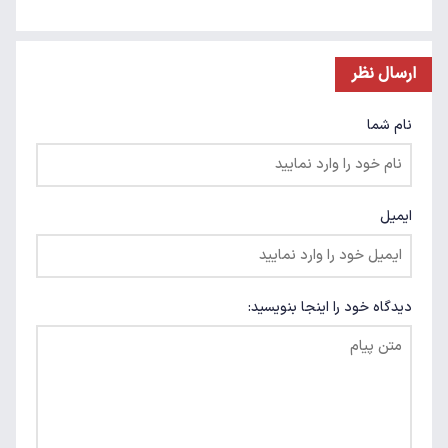
ارسال نظر
نام شما
ایمیل
دیدگاه خود را اینجا بنویسید: