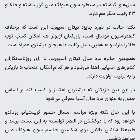
سال‌های گذشته در سیطره سون هیونگ مین قرار داشته و حالا او
۲۳ رقیب دیگر هم دارد.
نکته جالب در مورد جایزه تیتان اسپورت این است که برخلاف
کنفدراسیون فوتبال آسیا، بازیکنان لژیونر هم امکان کسب توپ
طلا را دارند و به همین دلیل رقابت با هیجان بیشتری همراه است.
همچنین جایزه مرد سال تیتان اسپورت، با رای روزنامه‌نگاران
کشورهای آسیایی اهدا می‌شود و هر کدام امکان انتخاب ۵ بازیکن
را به ترتیب اولویت دارند.
در این بین بازیکنی که بیشترین امتیاز را کسب کند بر اساس
جدول به عنوان مرد سال آسیا معرفی می‌شود.
با این حال نکته ویژه مراسم امسال حضور کریستیانو رونالدو
خواهد بود که با درخشش در النصر توانسته به این لیست برسد و
طبیعتا شانس بالایی برای شکستن طلسم سون هیونگ مین
خواهد داشت.