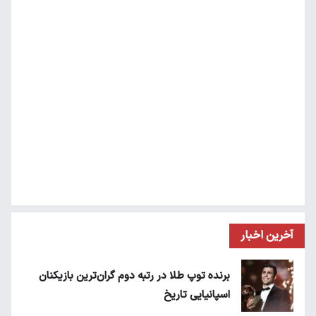
آخرین اخبار
برنده توپ طلا در رتبه دوم گران‌ترین بازیکنان
اسپانیایی تاریخ