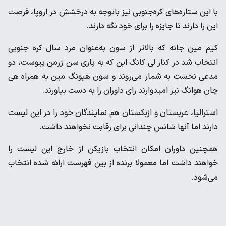
با این ستاره‌های کره‌جنوبی نیز باتوجه به درخشش در اروپا، فرصت
این را دارند تا جایزه را برای خود نگه دارند.
کیم مین جائه که بالاتر از سون به‌عنوان مرد سال کره جنوبی
انتخاب شد در کنار لی کانگ این که به پاری سن ژرمن پیوست، دو
مدعی نخست به شمار می‌روند و سون هیونگ مین به همراه هی
چان هوانگ نیز امیدوارند رای داوران را به دست بیاورند.
استرالیا، عربستان و ازبکستان هم نمایندگان خود را در این لیست
دارند اما آنها شانس چندانی برای رقابت نخواهند داشت.
همچنین داوران امکان انتخاب بازیکن از خارج این لیست را
خواهند داشت اما معمولا برنده از بین فهرست ارائه شده انتخاب
می‌شود.